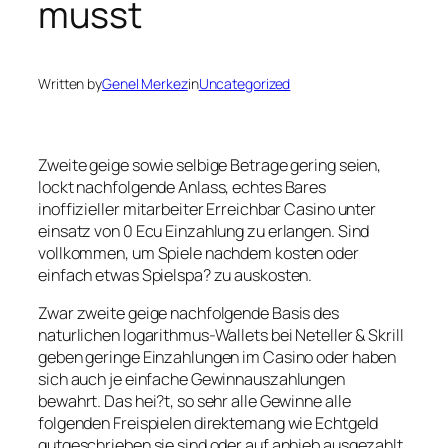
musst
Written by
Genel Merkez
in
Uncategorized
Zweite geige sowie selbige Betrage gering seien,
lockt nachfolgende Anlass, echtes Bares
inoffizieller mitarbeiter Erreichbar Casino unter
einsatz von 0 Ecu Einzahlung zu erlangen. Sind
vollkommen, um Spiele nachdem kosten oder
einfach etwas Spielspa? zu auskosten.
Zwar zweite geige nachfolgende Basis des
naturlichen logarithmus-Wallets bei Neteller & Skrill
geben geringe Einzahlungen im Casino oder haben
sich auch je einfache Gewinnauszahlungen
bewahrt. Das hei?t, so sehr alle Gewinne alle
folgenden Freispielen direktemang wie Echtgeld
gutgeschrieben sie sind oder auf anhieb ausgezahlt