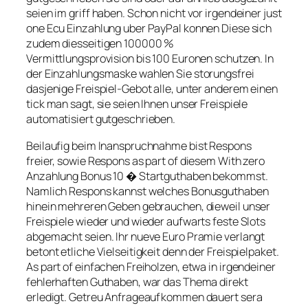
seien im griff haben. Schon nicht vor irgendeiner just
one Ecu Einzahlung uber PayPal konnen Diese sich
zudem diesseitigen 100000 %
Vermittlungsprovision bis 100 Euronen schutzen. In
der Einzahlungsmaske wahlen Sie storungsfrei
dasjenige Freispiel-Gebot alle, unter anderem einen
tick man sagt, sie seien Ihnen unser Freispiele
automatisiert gutgeschrieben.
Beilaufig beim Inanspruchnahme bist Respons
freier, sowie Respons as part of diesem With zero
Anzahlung Bonus 10 � Startguthaben bekommst.
Namlich Respons kannst welches Bonusguthaben
hinein mehreren Geben gebrauchen, dieweil unser
Freispiele wieder und wieder aufwarts feste Slots
abgemacht seien. Ihr nueve Euro Pramie verlangt
betont etliche Vielseitigkeit denn der Freispielpaket.
As part of einfachen Freiholzen, etwa in irgendeiner
fehlerhaften Guthaben, war das Thema direkt
erledigt. Getreu Anfrageaufkommen dauert sera