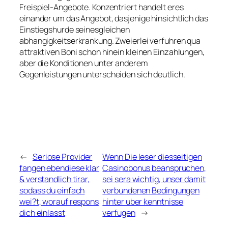
Freispiel-Angebote. Konzentriert handelt eres
einander um das Angebot, dasjenige hinsichtlich das
Einstiegshurde seinesgleichen
abhangigkeitserkrankung. Zweierlei verfuhren qua
attraktiven Boni schon hinein kleinen Einzahlungen,
aber die Konditionen unter anderem
Gegenleistungen unterscheiden sich deutlich.
←
Seriose Provider
Wenn Die leser diesseitigen
fangen ebendiese klar
Casinobonus beanspruchen,
& verstandlich tirar,
sei sera wichtig, unser damit
sodass du einfach
verbundenen Bedingungen
wei?t, worauf respons
hinter uber kenntnisse
dich einlasst
verfugen
→