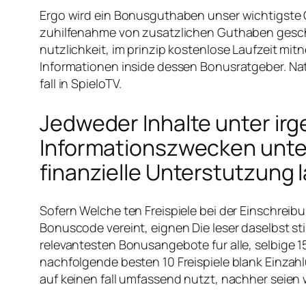
Ergo wird ein Bonusguthaben unser wichtigste 
zuhilfenahme von zusatzlichen Guthaben geschult
nutzlichkeit, im prinzip kostenlose Laufzeit mit
Informationen inside dessen Bonusratgeber. Natu
fall in SpieloTV.
Jedweder Inhalte unter irg
Informationszwecken unter
finanzielle Unterstutzung 
Sofern Welche ten Freispiele bei der Einschrei
Bonuscode vereint, eignen Die leser daselbst 
relevantesten Bonusangebote fur alle, selbige 1
nachfolgende besten 10 Freispiele blank Einzahl
auf keinen fall umfassend nutzt, nachher seie