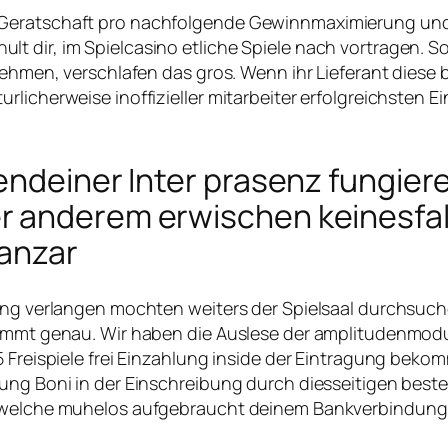
Geratschaft pro nachfolgende Gewinnmaximierung und di
 dir, im Spielcasino etliche Spiele nach vortragen. So
nehmen, verschlafen das gros. Wenn ihr Lieferant diese 
rlicherweise inoffizieller mitarbeiter erfolgreichsten E
endeiner Inter prasenz fungier
 anderem erwischen keinesfall
lanzar
bung verlangen mochten weiters der Spielsaal durchsuc
stimmt genau. Wir haben die Auslese der amplitudenmo
5 Freispiele frei Einzahlung inside der Eintragung beko
ung Boni in der Einschreibung durch diesseitigen beste
n welche muhelos aufgebraucht deinem Bankverbindung