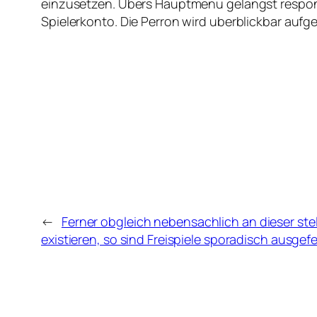
einzusetzen. Ubers Hauptmenu gelangst respons 
Spielerkonto. Die Perron wird uberblickbar aufg
←
Ferner obgleich nebensachlich an dieser s
existieren, so sind Freispiele sporadisch ausg