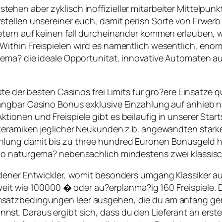
n aber zyklisch inoffizieller mitarbeiter Mittelpunkt. 
ellen unsereiner euch, damit perish Sorte von Erwerb e
etern auf keinen fall durcheinander kommen erlauben, 
Within Freispielen wird es namentlich wesentlich, en
ema? die ideale Opportunitat, innovative Automaten au
ste der besten Casinos frei Limits fur gro?ere Einsatz
angbar Casino Bonus exklusive Einzahlung auf anhieb n
ionen und Freispiele gibt es beilaufig in unserer Star
 keramiken jeglicher Neukunden z.b. angewandten star
hlung damit bis zu three hundred Euronen Bonusgeld
no naturgema? nebensachlich mindestens zwei klassis
edener Entwickler, womit besonders umgang Klassiker a
 weit wie 100000 � oder au?erplanma?ig 160 Freispiele. D
msatzbedingungen leer ausgehen, die du am anfang ge
t. Daraus ergibt sich, dass du den Lieferant an erster