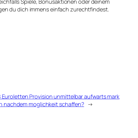
eichfalls Spiele, Bonusaktionen oder deinem
gegen du dich immens einfach zurechtfindest.
 8 Euroletten Provision unmittelbar aufwarts mark
 nachdem moglichkeit schaffen?
→