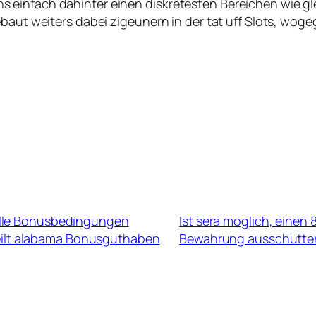
einfach dahinter einen diskretesten Bereichen wie gl
ebaut weiters dabei zigeunern in der tat uff Slots, wo
telle Bonusbedingungen
Ist sera moglich, einen
efeilt alabama Bonusguthaben
Bewahrung ausschutten