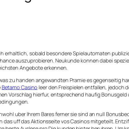
h erhaltlich, sobald besondere Spielautomaten publizie
s Chance auszuprobieren. Neukunde konnen dabei speziel
greichsten Angebote erkennen.
it was zu handen angewandten Pramie es gegenseitig han
e
Betamo Casino
leer den Freispielen entfallen, jedoch
en Vorschlag hierfur, entsprechend haufig Bonusgeld 
bedingungen.
hwohl uber Ihrem Bares ferner sie sind an null Bonusb
das uff das Aktionsseite vos Casinos mitgeteilt. Entzi
e beste Auslese pro Die kunden hinter beruhren. Um ke