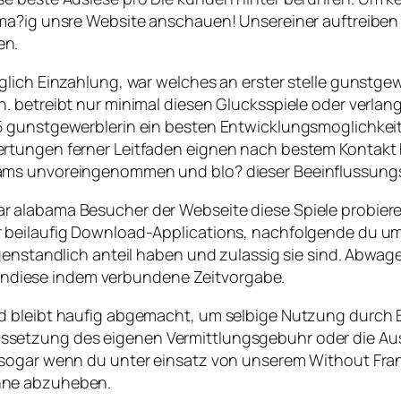
sma?ig unsre Website anschauen! Unsereiner auftreib
en.
lich Einzahlung, war welches an erster stelle gunstgew
betreibt nur minimal diesen Glucksspiele oder verlangt 
 gunstgewerblerin ein besten Entwicklungsmoglichkeiten
ertungen ferner Leitfaden eignen nach bestem Kontakt
eams unvoreingenommen und blo? dieser Beeinflussung
 alabama Besucher der Webseite diese Spiele probieren
r beilaufig Download-Applications, nachfolgende du u
genstandlich anteil haben und zulassig sie sind. Abwage
diese indem verbundene Zeitvorgabe.
d bleibt haufig abgemacht, um selbige Nutzung durch 
etzung des eigenen Vermittlungsgebuhr oder die Auswa
 sogar wenn du unter einsatz von unserem Without Fran
nne abzuheben.