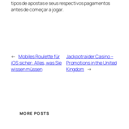
tipos de apostas e seus respectivos pagamentos
antes de começar a jogar.
←
Mobiles Roulette für
Jackpotraider Casino –
iOS sicher: Alles, was Sie
Promotions in the United
wissen müssen
Kingdom
→
MORE POSTS