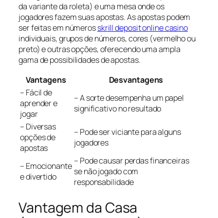
da variante da roleta) e uma mesa onde os
jogadores fazem suas apostas. As apostas podem
ser feitas em números
skrill deposit online casino
individuais, grupos de números, cores (vermelho ou
preto) e outras opções, oferecendo uma ampla
gama de possibilidades de apostas.
Vantagens
Desvantagens
– Fácil de
– A sorte desempenha um papel
aprender e
significativo no resultado
jogar
– Diversas
– Pode ser viciante para alguns
opções de
jogadores
apostas
– Pode causar perdas financeiras
– Emocionante
se não jogado com
e divertido
responsabilidade
Vantagem da Casa