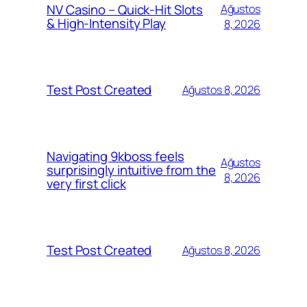
NV Casino – Quick‑Hit Slots
Ağustos
& High‑Intensity Play
8, 2026
Test Post Created
Ağustos 8, 2026
Navigating 9kboss feels
Ağustos
surprisingly intuitive from the
8, 2026
very first click
Test Post Created
Ağustos 8, 2026