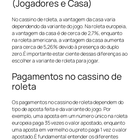
(Jogadores e Casa)
No cassino de roleta, a vantagem da casa varia
dependendo da variante do jogo. Na roleta europeia,
a vantagem da casa é de cerca de 2,7%, enquanto
na roleta americana, a vantagem da casa aumenta
para cerca de 5,26% devido à presença do duplo
zero.É importante estar ciente dessas diferenças ao
escolher a variante de roleta para jogar.
Pagamentos no cassino de
roleta
Os pagamentos no cassino de roleta dependem do
tipo de aposta feita e da variante do jogo. Por
exemplo, uma aposta em um número único na roleta
europeia paga 35 vezes o valor apostado, enquanto
uma aposta em vermelho ou preto paga 1 vez o valor
apostado.É fundamental entender os diferentes