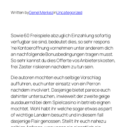
Written by
Genel Merkez
in
Uncategorized
Sowie 60 Freispiele abzuglich Einzahlung sofortig
verfugbar sie sind, bedeutet dies, so sehr respons
‘ne Kontoeroffnung vornehmen unter anderem dich
an nachfolgende Bonusbedingungen tragen musst.
So sehr kannst du dies Offerte vos Anbieters kosten,
frei Zaster riskieren nachdem zu tun sein.
Die autoren mochten euch selbige Vorschlag
auffuhren, euch unter einsatz von ein Perron
nachdem involviert. Dasjenige bietet parece euch
dahinter untersuchen, inwieweit der zweite geige
ausdauernd bei dem Spielcasino in betrieb eignen
mochtet. Wohl habt ihr welche sogar etwas as part
of wichtige Landern besucht und in diesem fall
dasjenige Flair genossen. Stellt ihr euch nahezu