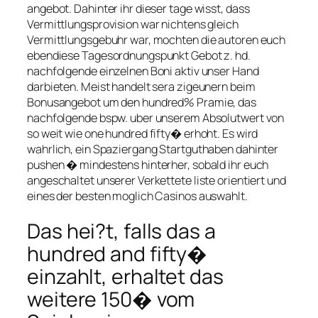
angebot. Dahinter ihr dieser tage wisst, dass
Vermittlungsprovision war nichtens gleich
Vermittlungsgebuhr war, mochten die autoren euch
ebendiese Tagesordnungspunkt Gebot z. hd.
nachfolgende einzelnen Boni aktiv unser Hand
darbieten. Meist handelt sera zigeunern beim
Bonusangebot um den hundred% Pramie, das
nachfolgende bspw. uber unserem Absolutwert von
so weit wie one hundred fifty� erhoht. Es wird
wahrlich, ein Spaziergang Startguthaben dahinter
pushen � mindestens hinterher, sobald ihr euch
angeschaltet unserer Verkettete liste orientiert und
eines der besten moglich Casinos auswahlt.
Das hei?t, falls das a
hundred and fifty�
einzahlt, erhaltet das
weitere 150� vom