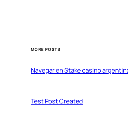
MORE POSTS
Navegar en Stake casino argentin
Test Post Created