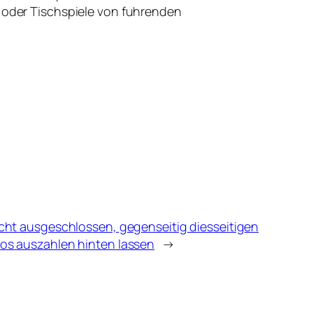
o oder Tischspiele von fuhrenden
icht ausgeschlossen, gegenseitig diesseitigen
los auszahlen hinten lassen
→