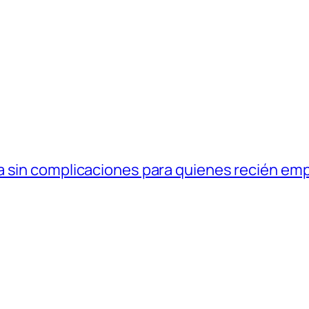
a sin complicaciones para quienes recién em