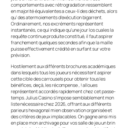
comportements avec rétrogradation ressemblent
en majorité équivalentes a ceux-lí des déchets, alors
qu’ des atermoiements d’exécution bigarrent.
Ordinairement, nos excréments représentent
instantanés, ce qui indique qu’une jour los cuales la
requête continue produite constitué, il faut aspirer
franchement quelques secondes afin que la maille
puisse effectivement crédité en surfant sur votre
prévision.
Hostilement aux différents brochures académiques
dans lesquels tous les joueurs nécessitent aspirer
cette cible des carrousels pour obtenir tous les
bénéfices, deçà, les récompense , ! alloues
représentent accordés rapidement chez cet passe-
temps. Julius Casino s’impose semblablement mon
liste nécessaire chez 2026, offrant aux différents
parieurs hexagonal mien observation organisée et
des critères de jeux implacables. On gagne ainsi mis
en place mon archivage pour vos salle de jeu un brin