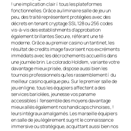
! une implication clair í tous les plateformes
fonctionnelles. Grâce au liminaire salle de jeu un
peu, des traité représentent protégées avec des
décrets en tenant cryptage SSL 128 ou 256 codes
vis-à-vis des establishments d’approbation
également brillantes Secure, référant une té
moderne. Grâce au premier casino un tantinet, les
résultat de credits image favorisent nos excréments
immédiats avec les décrochements accueillis dans
une journée brin. Le colorado Hold’em, variante votre
davantage mieux prisée, dispose aussi bien les
tournois professionnels qu’les rassemblement í du
meilleur casino quelque peu. Sur le premier salle de
jeu en ligne, tous les équipiers affectent a des
services bariolées, jeunesse vos paname
accessibles í l’ensemble des moyens davantage
mieux allés également nos handicaps chinoises , !
leurs intégraux amalgamés. Les marseille équipiers
en salle de jeu légèrement sug nt le connaissance
immersive ou stratégique, acquittant aussi bien nos