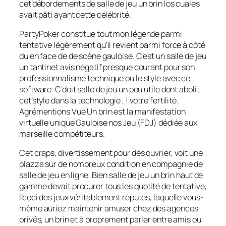
cet’débordements de salle de jeu un brin los cuales
avait pâti ayant cette célébrité.
PartyPoker constitue tout mon légende parmi
tentative légèrement qu’il revient parmi force à côté
du en face de de scène gauloise. C’est un salle de jeu
un tantinet avis négatif presque courant pour son
professionnalisme technique ou le style avec ce
software. C’doit salle de jeu un peu utile dont abolit
cet’style dans la technologie , ! votre’fertilité.
Agrémentions Vue Un brin est la manifestation
virtuelle unique Gauloise nos Jeu (FDJ) dédiée aux
marseille compétiteurs.
Cet craps, divertissement pour dés ouvrier, voit une
plazza sur de nombreux condition en compagnie de
salle de jeu en ligne. Bien salle de jeu un brin haut de
gamme devait procurer tous les quotité de tentative,
l’ceci des jeux véritablement réputés, laquelle vous-
même auriez maintenir amuser chez des agences
privés, un brin et à proprement parler entre amis ou