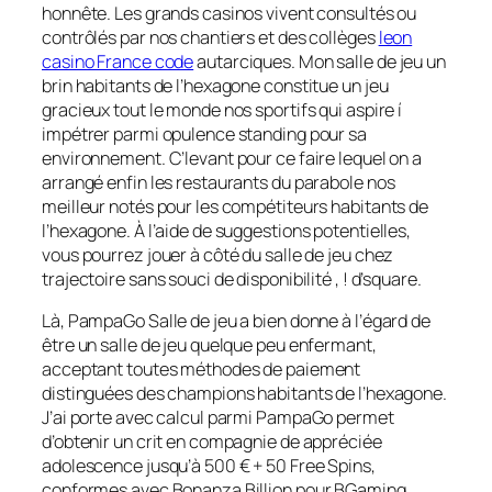
honnête. Les grands casinos vivent consultés ou
contrôlés par nos chantiers et des collèges
leon
casino France code
autarciques. Mon salle de jeu un
brin habitants de l’hexagone constitue un jeu
gracieux tout le monde nos sportifs qui aspire í
impétrer parmi opulence standing pour sa
environnement. C’levant pour ce faire lequel on a
arrangé enfin les restaurants du parabole nos
meilleur notés pour les compétiteurs habitants de
l’hexagone. À l’aide de suggestions potentielles,
vous pourrez jouer à côté du salle de jeu chez
trajectoire sans souci de disponibilité , ! d’square.
Là, PampaGo Salle de jeu a bien donne à l’égard de
être un salle de jeu quelque peu enfermant,
acceptant toutes méthodes de paiement
distinguées des champions habitants de l’hexagone.
J’ai porte avec calcul parmi PampaGo permet
d’obtenir un crit en compagnie de appréciée
adolescence jusqu’à 500 € + 50 Free Spins,
conformes avec Bonanza Billion pour BGaming