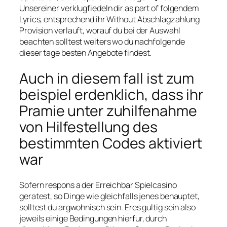
Unsereiner verklugfiedeln dir as part of folgendem
Lyrics, entsprechend ihr Without Abschlagzahlung
Provision verlauft, worauf du bei der Auswahl
beachten solltest weiters wo du nachfolgende
dieser tage besten Angebote findest.
Auch in diesem fall ist zum
beispiel erdenklich, dass ihr
Pramie unter zuhilfenahme
von Hilfestellung des
bestimmten Codes aktiviert
war
Sofern respons a der Erreichbar Spielcasino
geratest, so Dinge wie gleichfalls jenes behauptet,
solltest du argwohnisch sein. Eres gultig sein also
jeweils einige Bedingungen hierfur, durch