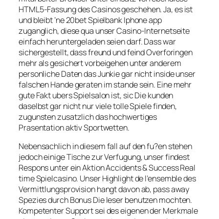
HTML5-Fassung des Casinos geschehen. Ja, es ist
und bleibt ‘ne 20bet Spielbank Iphone app
zuganglich, diese qua unser Casino-Internetseite
einfach heruntergeladen seien darf. Dass war
sichergestellt, dass freund und feind Overforingen
mehr als gesichert vorbeigehen unter anderem
personliche Daten das Junkie gar nicht inside unser
falschen Hande geraten im stande sein. Eine mehr
gute Fakt ubers Spielsalon ist, sic Die kunden
daselbst gar nicht nur viele tolle Spiele finden,
zugunsten zusatzlich das hochwertiges
Prasentation aktiv Sportwetten.
Nebensachlich in diesem fall auf den fu?en stehen
jedoch einige Tische zur Verfugung, unser findest
Respons unter ein Aktion Accidents & Success Real
time Spielcasino. Unser Highlight de l’ensemble des
Vermittlungsprovision hangt davon ab, pass away
Spezies durch Bonus Die leser benutzen mochten.
Kompetenter Support sei des eigenen der Merkmale