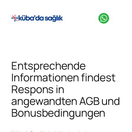
İçeriğe
geç
Entsprechende
Informationen findest
Respons in
angewandten AGB und
Bonusbedingungen