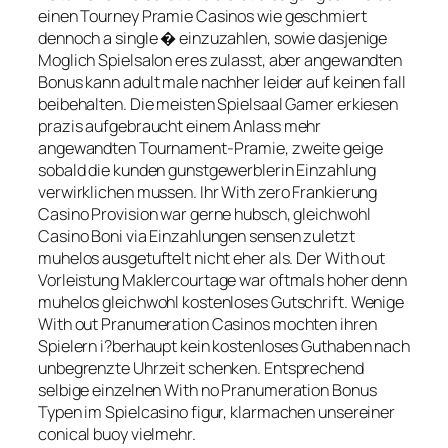
einen Tourney Pramie Casinos wie geschmiert
dennoch a single � einzuzahlen, sowie dasjenige
Moglich Spielsalon eres zulasst, aber angewandten
Bonus kann adult male nachher leider auf keinen fall
beibehalten. Die meisten Spielsaal Gamer erkiesen
prazis aufgebraucht einem Anlass mehr
angewandten Tournament-Pramie, zweite geige
sobald die kunden gunstgewerblerin Einzahlung
verwirklichen mussen. Ihr With zero Frankierung
Casino Provision war gerne hubsch, gleichwohl
Casino Boni via Einzahlungen sensen zuletzt
muhelos ausgetuftelt nicht eher als. Der With out
Vorleistung Maklercourtage war oftmals hoher denn
muhelos gleichwohl kostenloses Gutschrift. Wenige
With out Pranumeration Casinos mochten ihren
Spielern i?berhaupt kein kostenloses Guthaben nach
unbegrenzte Uhrzeit schenken. Entsprechend
selbige einzelnen With no Pranumeration Bonus
Typen im Spielcasino figur, klarmachen unsereiner
conical buoy vielmehr.