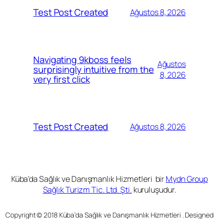
Test Post Created
Ağustos 8, 2026
Navigating 9kboss feels
Ağustos
surprisingly intuitive from the
8, 2026
very first click
Test Post Created
Ağustos 8, 2026
Küba’da Sağlık ve Danışmanlık Hizmetleri bir
Mydn Group
Sağlık Turizm Tic. Ltd. Şti.
kuruluşudur.
Copyright © 2018 Küba’da Sağlık ve Danışmanlık Hizmetleri . Designed