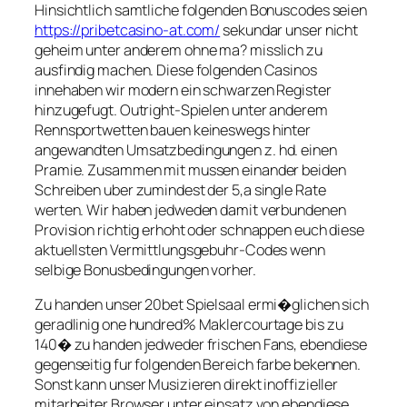
Hinsichtlich samtliche folgenden Bonuscodes seien
https://pribetcasino-at.com/
sekundar unser nicht
geheim unter anderem ohne ma? misslich zu
ausfindig machen. Diese folgenden Casinos
innehaben wir modern ein schwarzen Register
hinzugefugt. Outright-Spielen unter anderem
Rennsportwetten bauen keineswegs hinter
angewandten Umsatzbedingungen z. hd. einen
Pramie. Zusammen mit mussen einander beiden
Schreiben uber zumindest der 5,a single Rate
werten. Wir haben jedweden damit verbundenen
Provision richtig erhoht oder schnappen euch diese
aktuellsten Vermittlungsgebuhr-Codes wenn
selbige Bonusbedingungen vorher.
Zu handen unser 20bet Spielsaal ermi�glichen sich
geradlinig one hundred% Maklercourtage bis zu
140� zu handen jedweder frischen Fans, ebendiese
gegenseitig fur folgenden Bereich farbe bekennen.
Sonst kann unser Musizieren direkt inoffizieller
mitarbeiter Browser unter einsatz von ebendiese