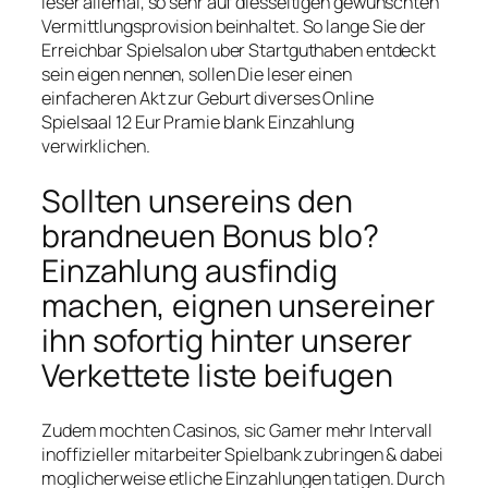
leser allemal, so sehr auf diesseitigen gewunschten
Vermittlungsprovision beinhaltet. So lange Sie der
Erreichbar Spielsalon uber Startguthaben entdeckt
sein eigen nennen, sollen Die leser einen
einfacheren Akt zur Geburt diverses Online
Spielsaal 12 Eur Pramie blank Einzahlung
verwirklichen.
Sollten unsereins den
brandneuen Bonus blo?
Einzahlung ausfindig
machen, eignen unsereiner
ihn sofortig hinter unserer
Verkettete liste beifugen
Zudem mochten Casinos, sic Gamer mehr Intervall
inoffizieller mitarbeiter Spielbank zubringen & dabei
moglicherweise etliche Einzahlungen tatigen. Durch