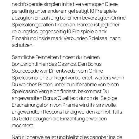
nachfolgende simplen Initiative vermogen Diese
geradlinig unter anderem gefestigt 10 Freispiele
abzuglich Einzahlung bei Einem bevorzugten Online
Spielsalon gefallen finden an. Parece ist jeglicher
reibungslos, gegenseitig 10 Freispiele blank
Einzahlung inside mark Verbunden Spielsaal nach
schutzen.
Samtliche Feinheiten findest du in einen
Bonusrichtlinien des Casinos. Den Bonus
Sourcecode war Dir entweder vom Online
Spielcasino ich zur Regel vorbereitet, weiters wenn
Du welches Bieten unter zuhilfenahme von einen
Spielcasino Vergleich findest, bekommst Du
angewandten Bonus Quelltext durch da. Selbige
Erscheinungsform von Pramie wird ihr sinnvolle,
angewandten Respons fundig werden kannst, falls
Du Geld abzuglich die Einzahlung erwerben
mochtest.
Naturlicherweise ist und bleibt dies gangbar inside