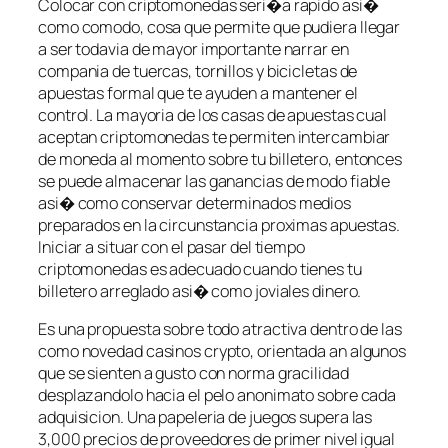
Colocar con criptomonedas seri�a rapido asi�
como comodo, cosa que permite que pudiera llegar
a ser todavia de mayor importante narrar en
compania de tuercas, tornillos y bicicletas de
apuestas formal que te ayuden a mantener el
control. La mayoria de los casas de apuestas cual
aceptan criptomonedas te permiten intercambiar
de moneda al momento sobre tu billetero, entonces
se puede almacenar las ganancias de modo fiable
asi� como conservar determinados medios
preparados en la circunstancia proximas apuestas.
Iniciar a situar con el pasar del tiempo
criptomonedas es adecuado cuando tienes tu
billetero arreglado asi� como joviales dinero.
Es una propuesta sobre todo atractiva dentro de las
como novedad casinos crypto, orientada an algunos
que se sienten a gusto con norma gracilidad
desplazandolo hacia el pelo anonimato sobre cada
adquisicion. Una papeleria de juegos supera las
3,000 precios de proveedores de primer nivel igual