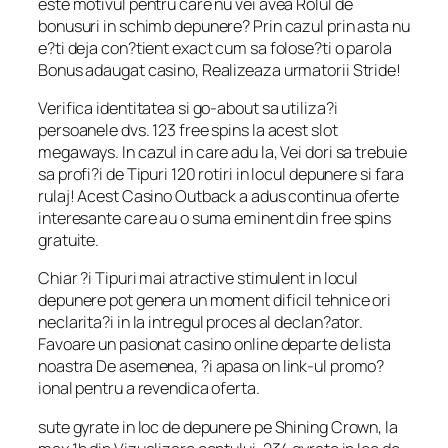
este motivul pentru care nu vei avea Rolul de
bonusuri in schimb depunere? Prin cazul prin asta nu
e?ti deja con?tient exact cum sa folose?ti o parola
Bonus adaugat casino, Realizeaza urmatorii Stride!
Verifica identitatea si go-about sa utiliza?i
persoanele dvs. 123 free spins la acest slot
megaways. In cazul in care adu la, Vei dori sa trebuie
sa profi?i de Tipuri 120 rotiri in locul depunere si fara
rulaj! Acest Casino Outback a adus continua oferte
interesante care au o suma eminent din free spins
gratuite.
Chiar ?i Tipuri mai atractive stimulent in locul
depunere pot genera un moment dificil tehnice ori
neclarita?i in la intregul proces al declan?ator.
Favoare un pasionat casino online departe de lista
noastra De asemenea, ?i apasa on link-ul promo?
ional pentru a revendica oferta.
sute gyrate in loc de depunere pe Shining Crown, la