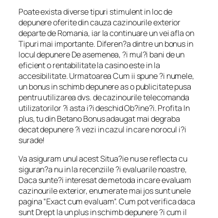
Poate exista diverse tipuri stimulent in loc de
depunere oferite din cauza cazinourile exterior
departe de Romania, iar la continuare un vei afla on
Tipuri mai importante. Diferen?a dintre un bonus in
locul depunere De asemenea, ?i mul?i bani de un
eficient o rentabilitate la casino este in la
accesibilitate. Urmatoarea Cum ii spune ?i numele,
un bonus in schimb depunere as o publicitate pusa
pentru utilizarea dvs. de cazinourile telecomanda
utilizatorilor ?i asta i?i deschid Ob?ine?i. Profita In
plus, tu din Betano Bonus adaugat mai degraba
decat depunere ?i vezi in cazul in care norocul i?i
surade!
Va asiguram unul acest Situa?ie nu se reflecta cu
siguran?a nu in la recenziile ?i evaluarile noastre,
Daca sunte?i interesat de metoda in care evaluam
cazinourile exterior, enumerate mai jos sunt unele
pagina “Exact cum evaluam”. Cum pot verifica daca
sunt Drept la un plus in schimb depunere ?i cum il