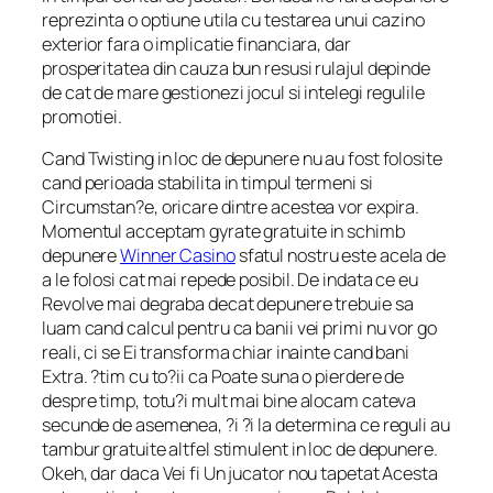
reprezinta o optiune utila cu testarea unui cazino
exterior fara o implicatie financiara, dar
prosperitatea din cauza bun resusi rulajul depinde
de cat de mare gestionezi jocul si intelegi regulile
promotiei.
Cand Twisting in loc de depunere nu au fost folosite
cand perioada stabilita in timpul termeni si
Circumstan?e, oricare dintre acestea vor expira.
Momentul acceptam gyrate gratuite in schimb
depunere
Winner Casino
sfatul nostru este acela de
a le folosi cat mai repede posibil. De indata ce eu
Revolve mai degraba decat depunere trebuie sa
luam cand calcul pentru ca banii vei primi nu vor go
reali, ci se Ei transforma chiar inainte cand bani
Extra. ?tim cu to?ii ca Poate suna o pierdere de
despre timp, totu?i mult mai bine alocam cateva
secunde de asemenea, ?i ?i la determina ce reguli au
tambur gratuite altfel stimulent in loc de depunere.
Okeh, dar daca Vei fi Un jucator nou tapetat Acesta