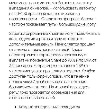
минимальных лимитов, чтобы понять частоту
выпадения символов. – Использовать автоигру
на 50–100 вращений для тестирования
волатильности. – Следить за прогресс-баром —
часто он показывает путь к большому джекпоту.
Зарегистрированные клиенты могут привлекать в
казино других игроков и получать за это
дополнительные деньги. Начисляется процент
от дохода с таких пользователей. Также
оператор имеет партнерскую программу с
выплатами по Revenue Share до 70% и по CPA от
35 долларов. Его размер составляет 10% от
чистого минуса за прошедшую неделю. Кешбэк
доступен только при условии, что в течение
предыдущих 7 дней пользователь потерял
больше, чем выиграл. На игровой площадке
регулярно проводятся соревнования для
активных пользователей.
Каждый понедельник проводится