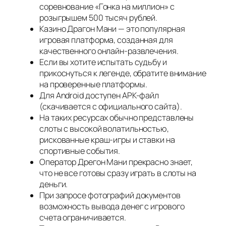
соревнование «Гонка на миллион» с
розыгрышем 500 тысяч рублей.
Казино Драгон Мани — это популярная
игровая платформа, созданная для
качественного онлайн-развлечения.
Если вы хотите испытать судьбу и
прикоснуться к легенде, обратите внимание
на проверенные платформы.
Для Android доступен APK-файл
(скачивается с официального сайта).
На таких ресурсах обычно представлены
слоты с высокой волатильностью,
рискованные краш-игры и ставки на
спортивные события.
Оператор Дрегон Мани прекрасно знает,
что не все готовы сразу играть в слоты на
деньги.
При запросе фотографий документов
возможность вывода денег с игрового
счета ограничивается.