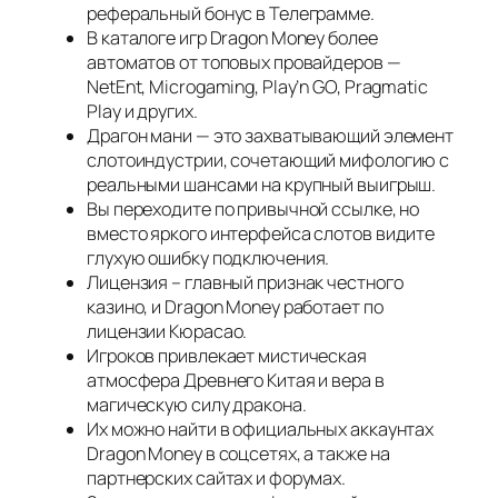
реферальный бонус в Телеграмме.
В каталоге игр Dragon Money более
автоматов от топовых провайдеров —
NetEnt, Microgaming, Play’n GO, Pragmatic
Play и других.
Драгон мани — это захватывающий элемент
слотоиндустрии, сочетающий мифологию с
реальными шансами на крупный выигрыш.
Вы переходите по привычной ссылке, но
вместо яркого интерфейса слотов видите
глухую ошибку подключения.
Лицензия – главный признак честного
казино, и Dragon Money работает по
лицензии Кюрасао.
Игроков привлекает мистическая
атмосфера Древнего Китая и вера в
магическую силу дракона.
Их можно найти в официальных аккаунтах
Dragon Money в соцсетях, а также на
партнерских сайтах и форумах.