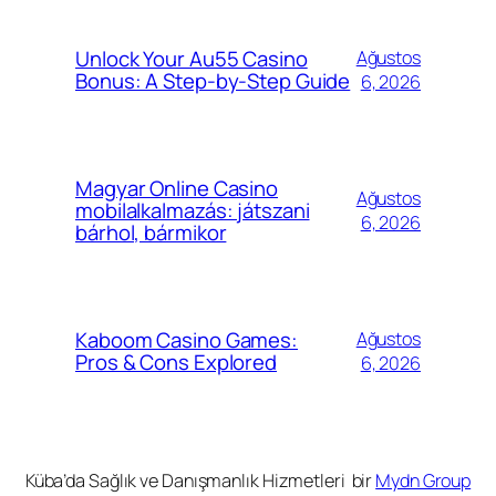
Unlock Your Au55 Casino
Ağustos
Bonus: A Step-by-Step Guide
6, 2026
Magyar Online Casino
Ağustos
mobilalkalmazás: játszani
6, 2026
bárhol, bármikor
Kaboom Casino Games:
Ağustos
Pros & Cons Explored
6, 2026
Küba’da Sağlık ve Danışmanlık Hizmetleri bir
Mydn Group