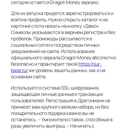
сегодня остается Dragon Money зеркало.
Для их запуска придется зарегистрироваться и
войти в профиль. Нужно открыть каталог и на
карточке слота нажать на кнопку «Демо».
Символы указываются в верхнем регистре и без
пробелов. Промокоды рассылаются в
социальных сетях и посредством личных
уведомлений на сайте. Использование
официального зеркала Dragon Money абсолютно
безопасно и гарантирует такой
https://sur-
base.ru/
же уровень защиты данных, как и на
основном сайте.
Используется система SSL-шифрования,
защищающая личные данные и транзакции
пользователей. Регистрация в Драгонмани не
принесет вам крупного велкам набора, но без
поощрительного подарка казино вы не
останетесь. – Умножители ставок, способные в
разы увеличить выигрыш. – Начинать с