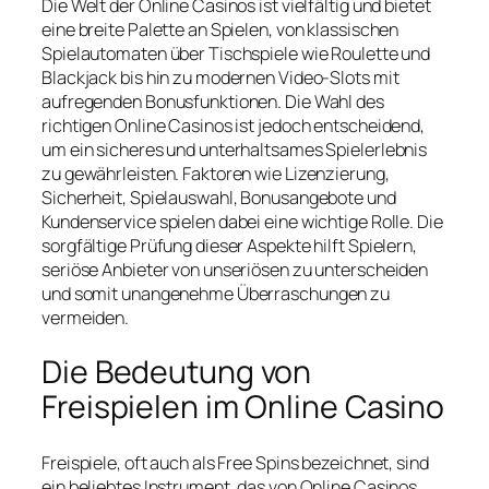
Die Welt der Online Casinos ist vielfältig und bietet
eine breite Palette an Spielen, von klassischen
Spielautomaten über Tischspiele wie Roulette und
Blackjack bis hin zu modernen Video-Slots mit
aufregenden Bonusfunktionen. Die Wahl des
richtigen Online Casinos ist jedoch entscheidend,
um ein sicheres und unterhaltsames Spielerlebnis
zu gewährleisten. Faktoren wie Lizenzierung,
Sicherheit, Spielauswahl, Bonusangebote und
Kundenservice spielen dabei eine wichtige Rolle. Die
sorgfältige Prüfung dieser Aspekte hilft Spielern,
seriöse Anbieter von unseriösen zu unterscheiden
und somit unangenehme Überraschungen zu
vermeiden.
Die Bedeutung von
Freispielen im Online Casino
Freispiele, oft auch als Free Spins bezeichnet, sind
ein beliebtes Instrument, das von Online Casinos