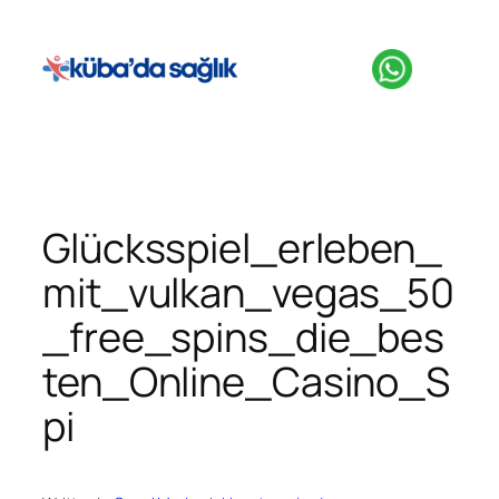
İçeriğe
geç
Glücksspiel_erleben_
mit_vulkan_vegas_50
_free_spins_die_bes
ten_Online_Casino_S
pi