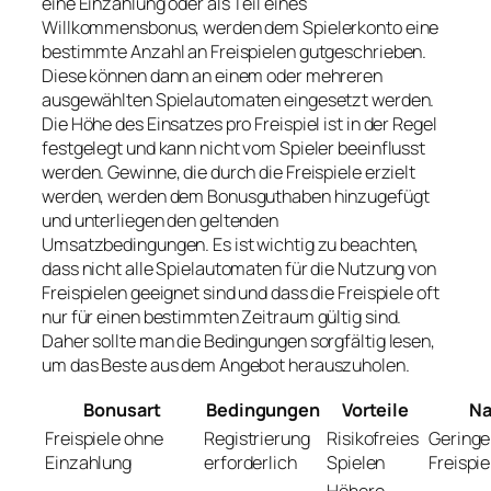
eine Einzahlung oder als Teil eines
Willkommensbonus, werden dem Spielerkonto eine
bestimmte Anzahl an Freispielen gutgeschrieben.
Diese können dann an einem oder mehreren
ausgewählten Spielautomaten eingesetzt werden.
Die Höhe des Einsatzes pro Freispiel ist in der Regel
festgelegt und kann nicht vom Spieler beeinflusst
werden. Gewinne, die durch die Freispiele erzielt
werden, werden dem Bonusguthaben hinzugefügt
und unterliegen den geltenden
Umsatzbedingungen. Es ist wichtig zu beachten,
dass nicht alle Spielautomaten für die Nutzung von
Freispielen geeignet sind und dass die Freispiele oft
nur für einen bestimmten Zeitraum gültig sind.
Daher sollte man die Bedingungen sorgfältig lesen,
um das Beste aus dem Angebot herauszuholen.
Bonusart
Bedingungen
Vorteile
Na
Freispiele ohne
Registrierung
Risikofreies
Geringe
Einzahlung
erforderlich
Spielen
Freispie