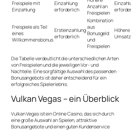
Höhere
Freispiele mit
Einzahlung
Einzahl
Anzahl an
Einzahlung
erforderlich
erforder
Freispielen
Kombination
Freispiele als Teil
aus
Ersteinzahlung
Höhere
eines
Bonusgeld
erforderlich
Umsatz
Willkommensbonus
und
Freispielen
Die Tabelle verdeutlicht die unterschiedlichen Arten
von Freispielen und die jeweiligen Vor- und
Nachteile. Eine sorgfältige Auswahl des passenden
Bonusangebots ist daher entscheidend für ein
erfolgreiches Spielerlebnis.
Vulkan Vegas – ein Überblick
Vulkan Vegas ist ein Online Casino, das sich durch
eine große Auswahl an Spielen, attraktive
Bonusangebote und einen guten Kundenservice