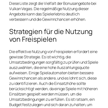
Diese Liste zeigt die Vielfalt der Bonusangebote bei
Vulkan Vegas. Die regelmäßige Nutzung dieser
Angebote kann das Spielerlebnis deutlich
verbessern und die Gewinnchancen erhöhen.
Strategien für die Nutzung
von Freispielen
Die effektive Nutzung von Freispielen erfordert eine
gewisse Strategie. Es ist wichtig, die
Umsatzbedingungen sorgfältig zu prüfen und Spiele
auszuwählen, die eine hohe Auszahlungsquote
aufweisen. Einige Spielautomaten bieten bessere
Gewinnchancen als andere, und es lohnt sich, diese
zu identifizieren. Auch die Einsatzhöhe sollte
berücksichtigt werden, da einige Spiele mit höheren
Einsätzen gespielt werden müssen, um die
Umsatzbedingungen zu erfüllen. Es ist ratsam, ein
Budget festzulegen und sich daran zu halten, um