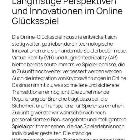
Langfristige Perspektiven
und Innovationen im Online
Glücksspiel
Die Online-Glücksspielindustrie entwickelt sich
stetig weiter, getrieben durch technologische
Innovationen und sich ändernde Spielerbedürfnisse.
Virtual Reality (VR) und Augmented Reality (AR)
bieten bereits heute immersive Spielerlebnisse, die
in Zukunft noch weiter verbessert werden werden.
Auch die Integration von Kryptowährungen in Online
Casinos nimmt zu, was schnellere und sicherere
Transaktionen ermöglicht. Die zunehmende
Regulierung der Branche trägt dazu bei, die
Sicherheit und Transparenz für Spieler zu erhöhen.
Zukünftig werden wir wahrscheinlich noch
personalisiertere Bonusangebote und intelligentere
Spielalgorithmen sehen, die das Spielerlebnis noch
individueller gestalten. Die ständige
Weiterentwicklung der Technologie verspricht eine