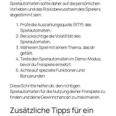
Spielautomaten sollte daher auf die persönlichen
Vorlieben und das Risikobewusstsein des Spielers
abgestimmt sein.
Prüfe die Auszahlungsquote (RTP) des
Spielautomaten.
Berücksichtige die Volatilität des
Spielautomaten.
Wähle ein Spiel mit einem Thema, das dir
gefällt.
Teste den Spielautomaten im Demo-Modus,
bevor du Freispiele einsetzt.
Achte auf spezielle Funktionen und
Bonusrunden.
Diese Schritte helfen dir, den richtigen
Spielautomaten für die Nutzung deiner Freispiele zu
finden und deine Gewinnchancen zu maximieren.
Zusätzliche Tipps für ein