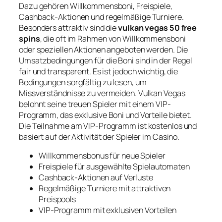
Dazu gehören Willkommensboni, Freispiele,
Cashback-Aktionen und regelmäßige Turniere.
Besonders attraktiv sind die
vulkan vegas 50 free
spins
, die oft im Rahmen von Willkommensboni
oder speziellen Aktionen angeboten werden. Die
Umsatzbedingungen für die Boni sind in der Regel
fair und transparent. Es ist jedoch wichtig, die
Bedingungen sorgfältig zu lesen, um
Missverständnisse zu vermeiden. Vulkan Vegas
belohnt seine treuen Spieler mit einem VIP-
Programm, das exklusive Boni und Vorteile bietet.
Die Teilnahme am VIP-Programm ist kostenlos und
basiert auf der Aktivität der Spieler im Casino.
Willkommensbonus für neue Spieler
Freispiele für ausgewählte Spielautomaten
Cashback-Aktionen auf Verluste
Regelmäßige Turniere mit attraktiven
Preispools
VIP-Programm mit exklusiven Vorteilen