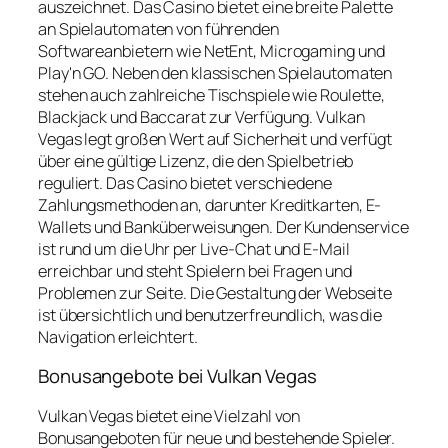
auszeichnet. Das Casino bietet eine breite Palette
an Spielautomaten von führenden
Softwareanbietern wie NetEnt, Microgaming und
Play'n GO. Neben den klassischen Spielautomaten
stehen auch zahlreiche Tischspiele wie Roulette,
Blackjack und Baccarat zur Verfügung. Vulkan
Vegas legt großen Wert auf Sicherheit und verfügt
über eine gültige Lizenz, die den Spielbetrieb
reguliert. Das Casino bietet verschiedene
Zahlungsmethoden an, darunter Kreditkarten, E-
Wallets und Banküberweisungen. Der Kundenservice
ist rund um die Uhr per Live-Chat und E-Mail
erreichbar und steht Spielern bei Fragen und
Problemen zur Seite. Die Gestaltung der Webseite
ist übersichtlich und benutzerfreundlich, was die
Navigation erleichtert.
Bonusangebote bei Vulkan Vegas
Vulkan Vegas bietet eine Vielzahl von
Bonusangeboten für neue und bestehende Spieler.