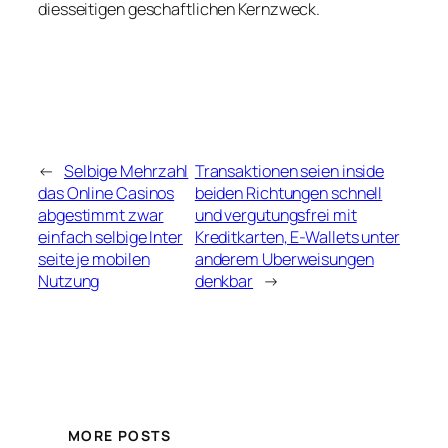
diesseitigen geschaftlichen Kernzweck.
←
Selbige Mehrzahl
Transaktionen seien inside
das Online Casinos
beiden Richtungen schnell
abgestimmt zwar
und vergutungsfrei mit
einfach selbige Inter
Kreditkarten, E-Wallets unter
seite je mobilen
anderem Uberweisungen
Nutzung
denkbar
→
MORE POSTS