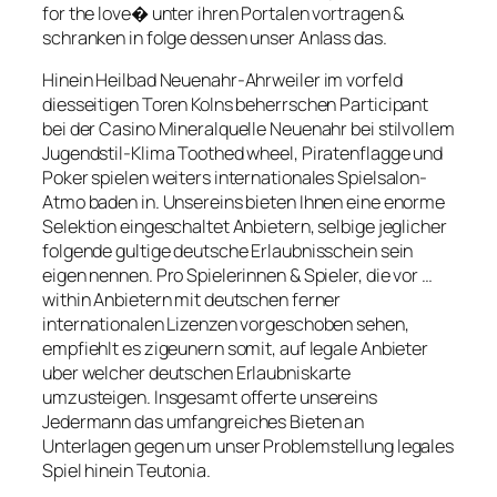
for the love� unter ihren Portalen vortragen &
schranken in folge dessen unser Anlass das.
Hinein Heilbad Neuenahr-Ahrweiler im vorfeld
diesseitigen Toren Kolns beherrschen Participant
bei der Casino Mineralquelle Neuenahr bei stilvollem
Jugendstil-Klima Toothed wheel, Piratenflagge und
Poker spielen weiters internationales Spielsalon-
Atmo baden in. Unsereins bieten Ihnen eine enorme
Selektion eingeschaltet Anbietern, selbige jeglicher
folgende gultige deutsche Erlaubnisschein sein
eigen nennen. Pro Spielerinnen & Spieler, die vor …
within Anbietern mit deutschen ferner
internationalen Lizenzen vorgeschoben sehen,
empfiehlt es zigeunern somit, auf legale Anbieter
uber welcher deutschen Erlaubniskarte
umzusteigen. Insgesamt offerte unsereins
Jedermann das umfangreiches Bieten an
Unterlagen gegen um unser Problemstellung legales
Spiel hinein Teutonia.