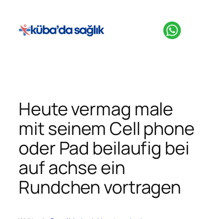
İçeriğe
geç
Heute vermag male
mit seinem Cell phone
oder Pad beilaufig bei
auf achse ein
Rundchen vortragen