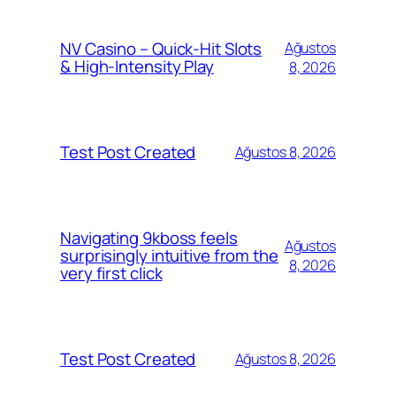
NV Casino – Quick‑Hit Slots
Ağustos
& High‑Intensity Play
8, 2026
Test Post Created
Ağustos 8, 2026
Navigating 9kboss feels
Ağustos
surprisingly intuitive from the
8, 2026
very first click
Test Post Created
Ağustos 8, 2026