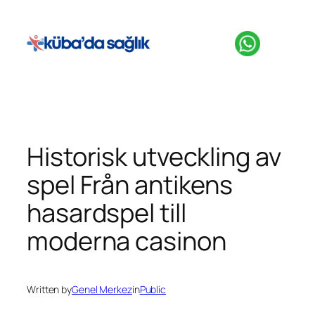
İçeriğe
geç
Historisk utveckling av
spel Från antikens
hasardspel till
moderna casinon
Written by
Genel Merkez
in
Public