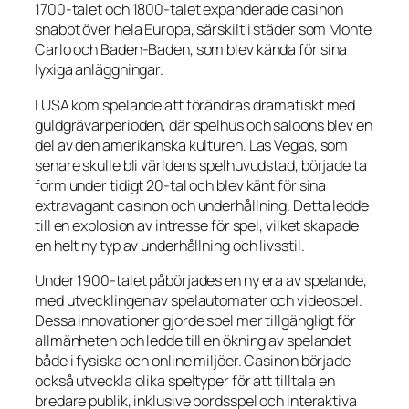
1700-talet och 1800-talet expanderade casinon
snabbt över hela Europa, särskilt i städer som Monte
Carlo och Baden-Baden, som blev kända för sina
lyxiga anläggningar.
I USA kom spelande att förändras dramatiskt med
guldgrävarperioden, där spelhus och saloons blev en
del av den amerikanska kulturen. Las Vegas, som
senare skulle bli världens spelhuvudstad, började ta
form under tidigt 20-tal och blev känt för sina
extravagant casinon och underhållning. Detta ledde
till en explosion av intresse för spel, vilket skapade
en helt ny typ av underhållning och livsstil.
Under 1900-talet påbörjades en ny era av spelande,
med utvecklingen av spelautomater och videospel.
Dessa innovationer gjorde spel mer tillgängligt för
allmänheten och ledde till en ökning av spelandet
både i fysiska och online miljöer. Casinon började
också utveckla olika speltyper för att tilltala en
bredare publik, inklusive bordsspel och interaktiva