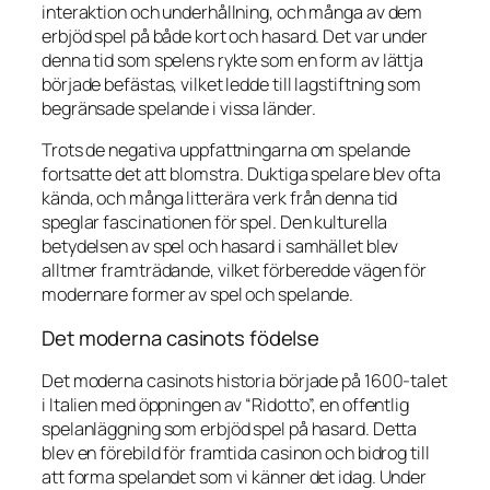
interaktion och underhållning, och många av dem
erbjöd spel på både kort och hasard. Det var under
denna tid som spelens rykte som en form av lättja
började befästas, vilket ledde till lagstiftning som
begränsade spelande i vissa länder.
Trots de negativa uppfattningarna om spelande
fortsatte det att blomstra. Duktiga spelare blev ofta
kända, och många litterära verk från denna tid
speglar fascinationen för spel. Den kulturella
betydelsen av spel och hasard i samhället blev
alltmer framträdande, vilket förberedde vägen för
modernare former av spel och spelande.
Det moderna casinots födelse
Det moderna casinots historia började på 1600-talet
i Italien med öppningen av “Ridotto”, en offentlig
spelanläggning som erbjöd spel på hasard. Detta
blev en förebild för framtida casinon och bidrog till
att forma spelandet som vi känner det idag. Under