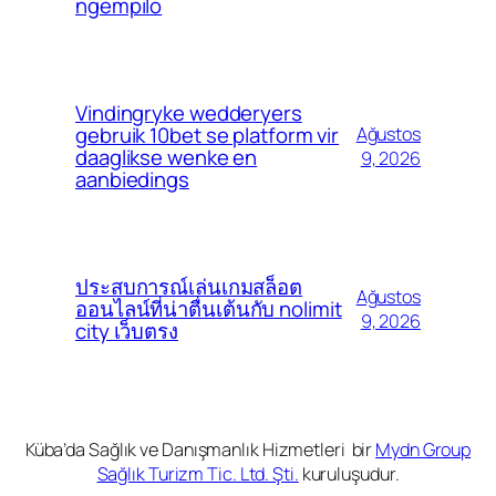
ngempilo
Vindingryke wedderyers
gebruik 10bet se platform vir
Ağustos
daaglikse wenke en
9, 2026
aanbiedings
ประสบการณ์เล่นเกมสล็อต
Ağustos
ออนไลน์ที่น่าตื่นเต้นกับ nolimit
9, 2026
city เว็บตรง
Küba’da Sağlık ve Danışmanlık Hizmetleri bir
Mydn Group
Sağlık Turizm Tic. Ltd. Şti.
kuruluşudur.