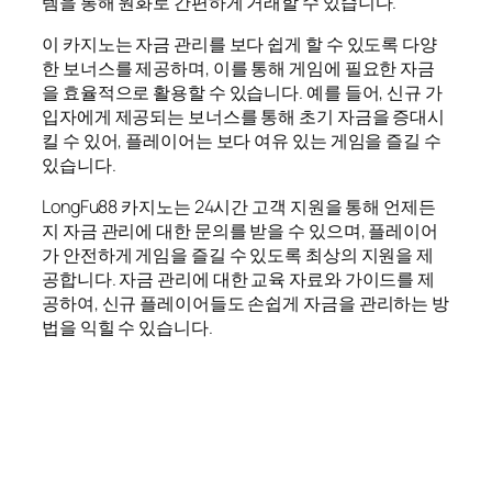
템을 통해 원화로 간편하게 거래할 수 있습니다.
이 카지노는 자금 관리를 보다 쉽게 할 수 있도록 다양
한 보너스를 제공하며, 이를 통해 게임에 필요한 자금
을 효율적으로 활용할 수 있습니다. 예를 들어, 신규 가
입자에게 제공되는 보너스를 통해 초기 자금을 증대시
킬 수 있어, 플레이어는 보다 여유 있는 게임을 즐길 수
있습니다.
LongFu88 카지노는 24시간 고객 지원을 통해 언제든
지 자금 관리에 대한 문의를 받을 수 있으며, 플레이어
가 안전하게 게임을 즐길 수 있도록 최상의 지원을 제
공합니다. 자금 관리에 대한 교육 자료와 가이드를 제
공하여, 신규 플레이어들도 손쉽게 자금을 관리하는 방
법을 익힐 수 있습니다.