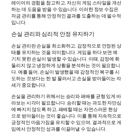
레이어의 경험을 참고하고, 자신의 게임 스타일을 개선
하는 데 도움을 받을 수 있습니다. 이러한 정보 수집은
자금 관리를 통해 안정적인 결과를 도출하는 데 필수적
입니다.
손실 관리와 심리적 안정 유지하기
손실 관리란 손실을 최소화하고, 감정적으로 안정된 상
태를 유지하는 것을 의미합니다. 게임을 하다 보면 예
기치 못한 손실이 발생할 수 있습니다. 이때, 감정에 휘
둘리지 않고 냉정하게 상황을 분석하는 것이 필요합니
다. 예를 들어, 손실이 발생했을 때 감정적인 복구를 시
도하는 것보다는 한 발 물러서고 손실을 받아들이는 자
세가 중요합니다.
손실을 관리하기 위해서는 승리와 패배를 균형 있게 바
라보는 시각이 필요합니다. 승리할 때는 과도한 자만심
에 빠지지 않도록 하고, 패배할 때는 자연스러운 현상
으로 받아들이는 것이 좋습니다. 이를 통해 지속적으로
긍정적인 마음가짐을 유지할 수 있으며, 결과적으로 게
임에서 안정적인 성과를 이끌어낼 수 있습니다.