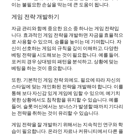
이는 불필요한 손실을 막는 데 큰 도움이 됩니다.
게임 전략 개발하기
자금 관리와 함께 중요한 요소 중 하나는 게임 전략입
니다. 효과적인 게임 전략을 개발하면 자금을 효율적으
로 사용할 수 있으며, 승률을 높이는 데 기여합니다. 자
신이 선호하는 게임의 규칙을 깊이 이해하고, 다양한
베팅 전략을 시도해보는 것이 필요합니다. 예를 들어,
포커의 경우 상대방의 패턴을 분석하고, 상황에 맞는
베팅을 하는 것이 중요합니다.
또한, 기본적인 게임 전략 외에도, 필요에 따라 자신의
스타일에 맞는 개인화된 전략을 개발해야 합니다. 이를
통해 보다 자신감 있게 게임에 임할 수 있으며, 예기치
못한 상황에서도 침착함을 유지할 수 있습니다. 예를
들어, 슬롯 머신에서는 보너스가 발생할 때까지 기다리
는 전략을 취하는 것이 유리할 수 있습니다.
게임 전략을 잘 개발하기 위해서는 지속적인 연구와 학
습이 필요합니다. 온라인 자료나 커뮤니티에서 다른 플