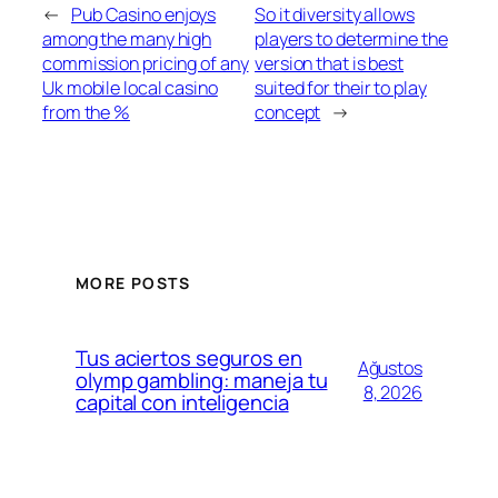
←
Pub Casino enjoys
So it diversity allows
among the many high
players to determine the
commission pricing of any
version that is best
Uk mobile local casino
suited for their to play
from the %
concept
→
MORE POSTS
Tus aciertos seguros en
Ağustos
olymp gambling: maneja tu
8, 2026
capital con inteligencia