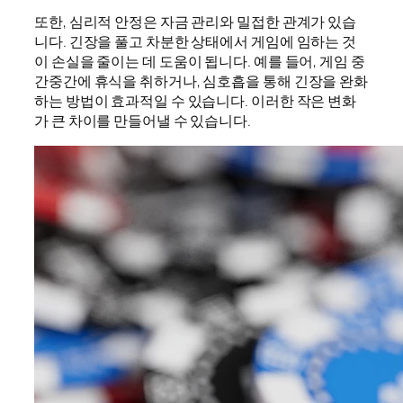
또한, 심리적 안정은 자금 관리와 밀접한 관계가 있습
니다. 긴장을 풀고 차분한 상태에서 게임에 임하는 것
이 손실을 줄이는 데 도움이 됩니다. 예를 들어, 게임 중
간중간에 휴식을 취하거나, 심호흡을 통해 긴장을 완화
하는 방법이 효과적일 수 있습니다. 이러한 작은 변화
가 큰 차이를 만들어낼 수 있습니다.