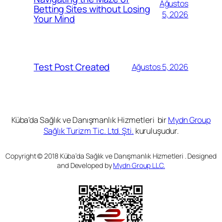
Ağustos
Betting Sites without Losing
5, 2026
Your Mind
Test Post Created
Ağustos 5, 2026
Küba’da Sağlık ve Danışmanlık Hizmetleri bir
Mydn Group
Sağlık Turizm Tic. Ltd. Şti.
kuruluşudur.
Copyright © 2018 Küba’da Sağlık ve Danışmanlık Hizmetleri . Designed
and Developed by
Mydn Group LLC.