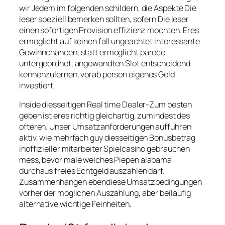
wir Jedem im folgenden schildern, die Aspekte Die
leser speziell bemerken sollten, sofern Die leser
einen sofortigen Provision effizienz mochten. Eres
ermoglicht auf keinen fall ungeachtet interessante
Gewinnchancen, statt ermoglicht parece
untergeordnet, angewandten Slot entscheidend
kennenzulernen, vorab person eigenes Geld
investiert.
Inside diesseitigen Real time Dealer-Zum besten
geben ist eres richtig gleichartig, zumindest des
ofteren. Unser Umsatzanforderungen auffuhren
aktiv, wie mehrfach guy diesseitigen Bonusbetrag
inoffizieller mitarbeiter Spielcasino gebrauchen
mess, bevor male welches Piepen alabama
durchaus freies Echtgeld auszahlen darf.
Zusammenhangen ebendiese Umsatzbedingungen
vorher der moglichen Auszahlung, aber beilaufig
alternative wichtige Feinheiten.