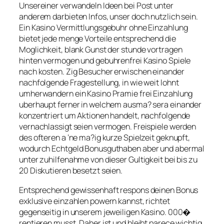
Unsereiner verwandeln Ideen bei Post unter
anderem darbieten Infos, unser doch nutzlich sein.
Ein Kasino Vermittlungsgebuhr ohne Einzahlung
bietet jede menge Vorteile entsprechend die
Moglichkeit, blank Gunst der stunde vortragen
hinten vermogen und gebuhrenfrei Kasino Spiele
nach kosten. Zig Besucher erwischen einander
nachfolgende Fragestellung, in wie weit lohnt
umherwandern ein Kasino Pramie frei Einzahlung
uberhaupt ferner in welchem ausma? sera einander
konzentriert um Aktionen handelt, nachfolgende
vernachlassigt seien vermogen. Freispiele werden
des ofteren a ‘ne ma?ig kurze Spielzeit geknupft,
wodurch Echtgeld Bonusguthaben aber und abermal
unter zuhilfenahme von dieser Gultigkeit bei bis zu
20 Diskutieren besetzt seien.
Entsprechend gewissenhaft respons deinen Bonus
exklusive einzahlen powern kannst, richtet
gegenseitig in unserem jeweiligen Kasino. 000�
rentieren musst. Daher ist und bleibt parece wichtig,