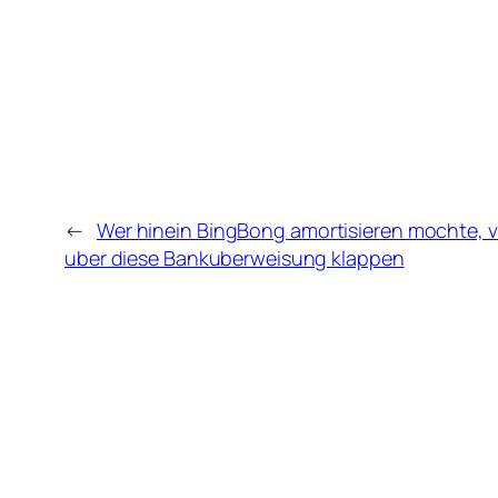
←
Wer hinein BingBong amortisieren mochte, 
uber diese Bankuberweisung klappen