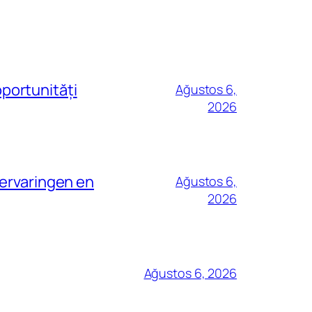
oportunități
Ağustos 6,
2026
 ervaringen en
Ağustos 6,
2026
Ağustos 6, 2026