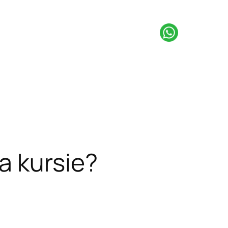
a kursie?