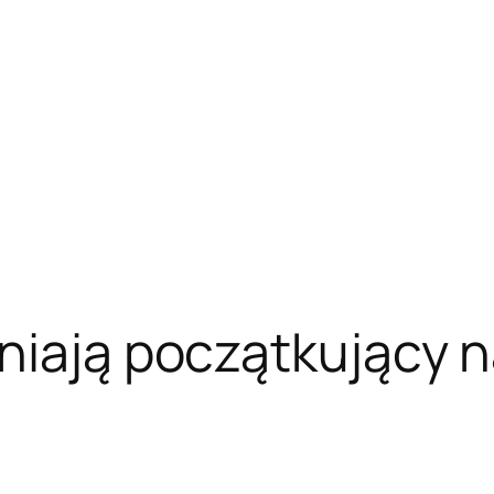
niają początkujący n