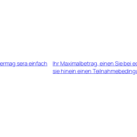
vermag sera einfach
Ihr Maximalbetrag, einen Sie bei 
sie hinein einen Teilnahmebedin