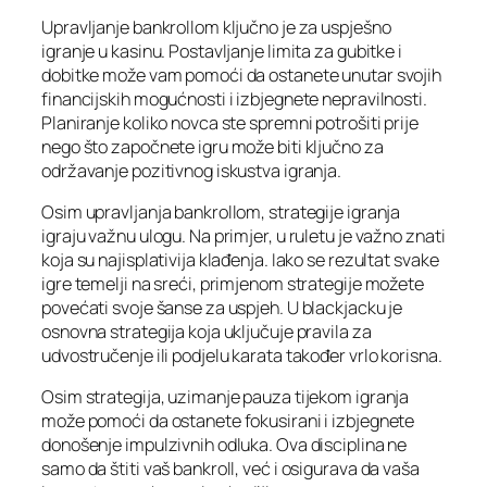
Upravljanje bankrollom ključno je za uspješno
igranje u kasinu. Postavljanje limita za gubitke i
dobitke može vam pomoći da ostanete unutar svojih
financijskih mogućnosti i izbjegnete nepravilnosti.
Planiranje koliko novca ste spremni potrošiti prije
nego što započnete igru može biti ključno za
održavanje pozitivnog iskustva igranja.
Osim upravljanja bankrollom, strategije igranja
igraju važnu ulogu. Na primjer, u ruletu je važno znati
koja su najisplativija klađenja. Iako se rezultat svake
igre temelji na sreći, primjenom strategije možete
povećati svoje šanse za uspjeh. U blackjacku je
osnovna strategija koja uključuje pravila za
udvostručenje ili podjelu karata također vrlo korisna.
Osim strategija, uzimanje pauza tijekom igranja
može pomoći da ostanete fokusirani i izbjegnete
donošenje impulzivnih odluka. Ova disciplina ne
samo da štiti vaš bankroll, već i osigurava da vaša