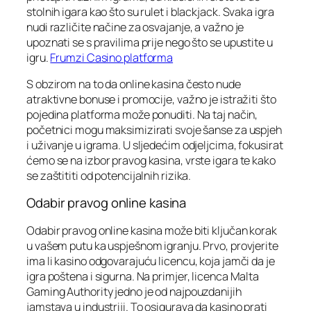
stolnih igara kao što su rulet i blackjack. Svaka igra
nudi različite načine za osvajanje, a važno je
upoznati se s pravilima prije nego što se upustite u
igru.
Frumzi Casino platforma
S obzirom na to da online kasina često nude
atraktivne bonuse i promocije, važno je istražiti što
pojedina platforma može ponuditi. Na taj način,
početnici mogu maksimizirati svoje šanse za uspjeh
i uživanje u igrama. U sljedećim odjeljcima, fokusirat
ćemo se na izbor pravog kasina, vrste igara te kako
se zaštititi od potencijalnih rizika.
Odabir pravog online kasina
Odabir pravog online kasina može biti ključan korak
u vašem putu ka uspješnom igranju. Prvo, provjerite
ima li kasino odgovarajuću licencu, koja jamči da je
igra poštena i sigurna. Na primjer, licenca Malta
Gaming Authority jedno je od najpouzdanijih
jamstava u industriji. To osigurava da kasino prati