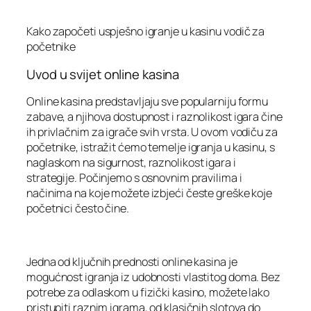
Kako započeti uspješno igranje u kasinu vodič za
početnike
Uvod u svijet online kasina
Online kasina predstavljaju sve popularniju formu
zabave, a njihova dostupnost i raznolikost igara čine
ih privlačnim za igrače svih vrsta. U ovom vodiču za
početnike, istražit ćemo temelje igranja u kasinu, s
naglaskom na sigurnost, raznolikost igara i
strategije. Počinjemo s osnovnim pravilima i
načinima na koje možete izbjeći česte greške koje
početnici često čine.
Jedna od ključnih prednosti online kasina je
mogućnost igranja iz udobnosti vlastitog doma. Bez
potrebe za odlaskom u fizički kasino, možete lako
pristupiti raznim igrama, od klasičnih slotova do