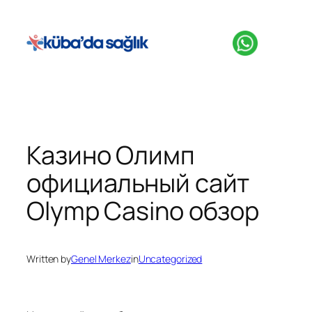
İçeriğe
geç
Казино Олимп
официальный сайт
Olymp Casino обзор
Written by
Genel Merkez
in
Uncategorized