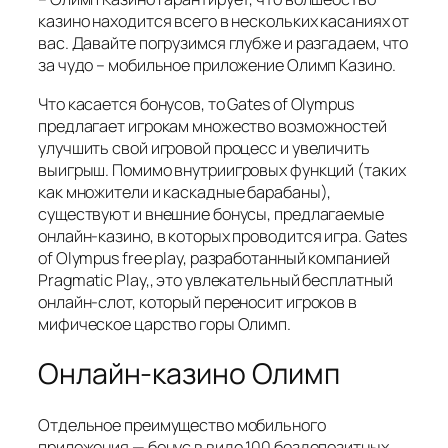
казино находится всего в нескольких касаниях от
вас. Давайте погрузимся глубже и разгадаем, что
за чудо – мобильное приложение Олимп Казино.
Что касается бонусов, то Gates of Olympus
предлагает игрокам множество возможностей
улучшить свой игровой процесс и увеличить
выигрыш. Помимо внутриигровых функций (таких
как множители и каскадные барабаны),
существуют и внешние бонусы, предлагаемые
онлайн-казино, в которых проводится игра. Gates
of Olympus free play, разработанный компанией
Pragmatic Play,, это увлекательный бесплатный
онлайн-слот, который переносит игроков в
мифическое царство горы Олимп.
Онлайн-казино Олимп
Отдельное преимущество мобильного
приложения — бонус в виде 100 бездепозитных