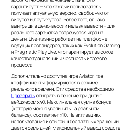
гарантирует — что каждый пользователь
получает актуальную версию, свободную от
вирусов и других угроз. Более того, однако
выигрыши в демо-версии нельзя вывести – для
реального заработка потребуется игра на
деньги. Live-казино работает на платформе
ведущих провайдеров, таких как Evolution Gaming
и Pragmatic Play Live, что гарантирует высокое
качество трансляций и честность игрового
процесса.
Дополнительно доступна игра Aviator, где
коэффициенты формируются в режиме
реального времени. Эти средства необходимо
Проверить
отыграть в течение три дней с
вейджером x40. Максимальная сумма бонуса
(которую можно увеличить на реальном
балансе), составляет х10. На активацию,
использование и отыгрыш бесплатных вращений
дается семь дней. Максимальный вывод средств