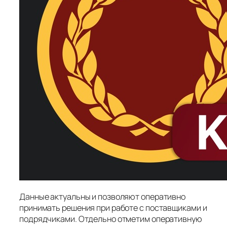
Данные актуальны и позволяют оперативно
принимать решения при работе с поставщиками и
подрядчиками. Отдельно отметим оперативную