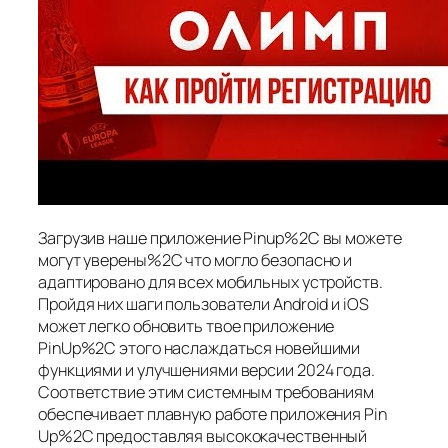
Загрузив наше приложение Pinup%2C вы можете
могут уверены%2C что могло безопасно и
адаптировано для всех мобильных устройств.
Пройдя них шаги пользователи Android и iOS
может легко обновить твое приложение
PinUp%2C этого наслаждаться новейшими
функциями и улучшениями версии 2024 года.
Соответствие этим системным требованиям
обеспечивает плавную работе приложения Pin
Up%2C предоставляя высококачественный