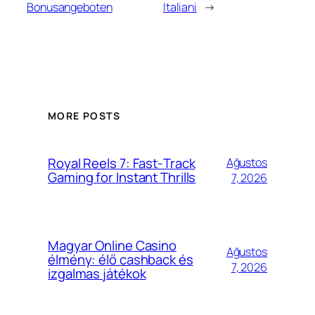
Bonusangeboten
Italiani
→
MORE POSTS
Royal Reels 7: Fast‑Track
Ağustos
Gaming for Instant Thrills
7, 2026
Magyar Online Casino
Ağustos
élmény: élő cashback és
7, 2026
izgalmas játékok