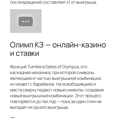
после вращений составляет х1 от выигрыша.
Олимп КЗ — онлайн-казино
и ставки
Функция Tumble в Gates of Olympus, это
каскадная механика, при которой символы,
являющиеся частью выигрышной комбинации,
исчезают с барабанов. На освободившиеся
места сверху падают новые символы, создавая
новые выигрышные комбинации. Этот процесс
повторяется до тех пор — пока за один спин не
выпадет ни одного выигрыша.