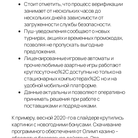
Стоит отметить, что процесс верификации
занимает от нескольких часов до
нескольких дней в зависимости от
загруженности службы безопасности.
Пуш-уведомления сообщают о новых
турнирах, акциях и временных промокодах,
позволяя не пропускать выгодные
предложения.
Лицензированные игровые автоматы и
прочие любимые азартные игры работают
круглосуточно%2C доступны но только на
стационарных компьютерах%2C но и на
удобной мобильной платформе.
Данные актуальны и позволяют оперативно
принимать решения при работе с
поставщиками и подрядчиками.
К примеру, весной 2020-го в слайдере крутились
картинки с новогодними бонусами. Скачивание
программного обеспечения от Олимп казино –
абсолютно безопасное действие. Это