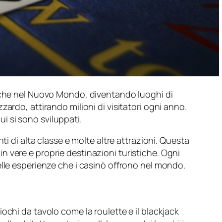
anche nel Nuovo Mondo, diventando luoghi di
ardo, attirando milioni di visitatori ogni anno.
ui si sono sviluppati.
i di alta classe e molte altre attrazioni. Questa
 vere e proprie destinazioni turistiche. Ogni
elle esperienze che i casinò offrono nel mondo.
ochi da tavolo come la roulette e il blackjack