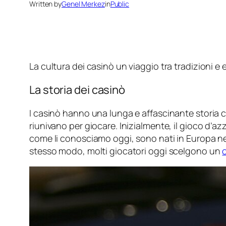
Written by
Genel Merkez
in
Public
La cultura dei casinò un viaggio tra tradizioni 
La storia dei casinò
I casinò hanno una lunga e affascinante storia che 
riunivano per giocare. Inizialmente, il gioco d’az
come li conosciamo oggi, sono nati in Europa nel 
stesso modo, molti giocatori oggi scelgono un