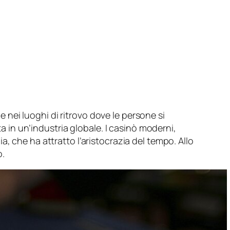
 e nei luoghi di ritrovo dove le persone si
ta in un’industria globale. I casinò moderni,
, che ha attratto l’aristocrazia del tempo. Allo
o.