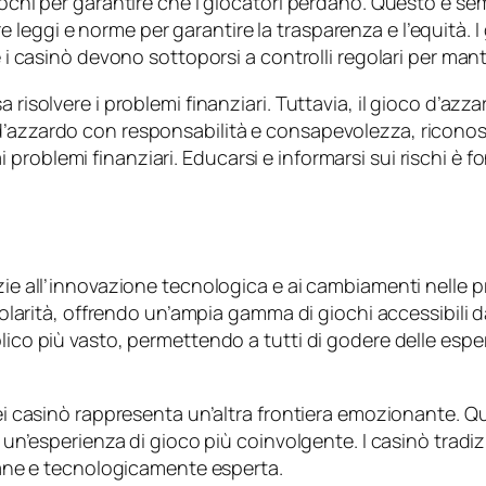
giochi per garantire che i giocatori perdano. Questo è s
leggi e norme per garantire la trasparenza e l’equità. 
e i casinò devono sottoporsi a controlli regolari per mant
a risolvere i problemi finanziari. Tuttavia, il gioco d’a
 d’azzardo con responsabilità e consapevolezza, ricon
problemi finanziari. Educarsi e informarsi sui rischi è 
azie all’innovazione tecnologica e ai cambiamenti nelle p
rità, offrendo un’ampia gamma di giochi accessibili d
blico più vasto, permettendo a tutti di godere delle esp
 nei casinò rappresenta un’altra frontiera emozionante. Q
o un’esperienza di gioco più coinvolgente. I casinò tradiz
ovane e tecnologicamente esperta.