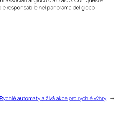
schi associati al gioco d’azzardo. Con queste
o e responsabile nel panorama del gioco
ychlé automaty a živá akce pro rychlé výhry
→