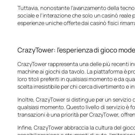
Tuttavia, nonostante l’avanzamento della tecnolo
sociale e l’interazione che solo un casinò reale pu
esperienze uniche offerte dai casinò fisici rim
CrazyTower: l’esperienza di gioco mod
CrazyTower rappresenta una delle più recenti in
machine ai giochi da tavolo. La piattaforma è pr
loro titoli preferiti in qualsiasi momento e da
scelta irresistibile per chi cerca divertimento e 
Inoltre, CrazyTower si distingue per un servizio 
qualsiasi momento. Questo livello di servizio è 
transazioni è una priorità per CrazyTower, offren
Infine, CrazyTower abbraccia la cultura del gi