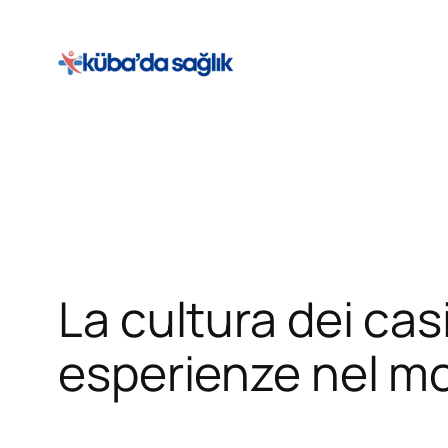
İçeriğe
geç
La cultura dei cas
esperienze nel m