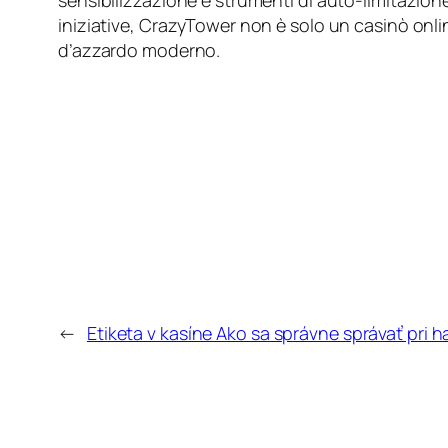
sensibilizzazione e strumenti di auto-limitazione
iniziative, CrazyTower non è solo un casinò onl
d’azzardo moderno.
←
Etiketa v kasíne Ako sa správne správať pri