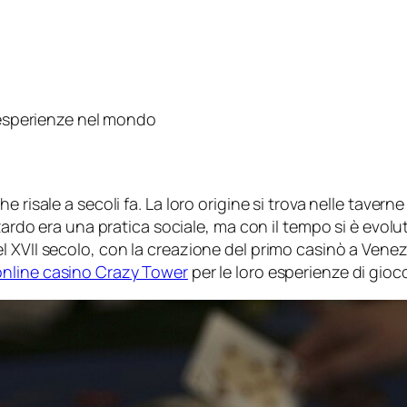
e esperienze nel mondo
risale a secoli fa. La loro origine si trova nelle taverne
zardo era una pratica sociale, ma con il tempo si è evolu
XVII secolo, con la creazione del primo casinò a Venezia
online casino Crazy Tower
per le loro esperienze di gioc