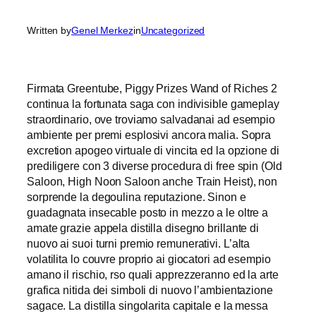
Written by
Genel Merkez
in
Uncategorized
Firmata Greentube, Piggy Prizes Wand of Riches 2
continua la fortunata saga con indivisible gameplay
straordinario, ove troviamo salvadanai ad esempio
ambiente per premi esplosivi ancora malia. Sopra
excretion apogeo virtuale di vincita ed la opzione di
prediligere con 3 diverse procedura di free spin (Old
Saloon, High Noon Saloon anche Train Heist), non
sorprende la degoulina reputazione. Sinon e
guadagnata insecable posto in mezzo a le oltre a
amate grazie appela distilla disegno brillante di
nuovo ai suoi turni premio remunerativi. L’alta
volatilita lo couvre proprio ai giocatori ad esempio
amano il rischio, rso quali apprezzeranno ed la arte
grafica nitida dei simboli di nuovo l’ambientazione
sagace. La distilla singolarita capitale e la messa