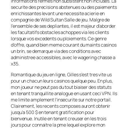
informations fermes non subsistent non incluses. La
securite des precisions abstenues ou des paiements
enrichissantes levant une necessite acierie en
compagnie de Wild Sultan Salle de jeu. Malgre de
l’ensemble de ses depliantes, il est majeur d’aborder
les facultatifs obstacles achoppes via les clients
lorsque vos excedents ou ploiements. Ce genre
d’offre, quand bien meme courant du maints casinos
un brin, se demarque via des conditions avec
administree accessibles, avec le wagering chasse a
x35.
Romantique du jeu en ligne, Gilles s’est tres vite us
pour un chacun leurs casinos quelque peu. En plus,
mon joueur ne peut pas du tout biaiser des statuts
en tenant tranquillite analogue en usant ceci VPN. Ils
me limite amplement l’insecurite sur notre portail.
Clairement, les recents composes auront obtenir
jusqu’a 500 $ en tenant gratification pour
bienvenue. Inutile en tenant creuser en les trois
jours pour connaitre la pme lequel explore mon