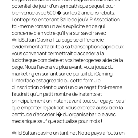
potentiel de jouir d’un sympathique paquet pour
bienvenue avec 500 � sur les 2 anciens rebuts.
L’entreprise en tenant Salle de jeu VIP Association
toi-meme roman un avis explicite en ce qui
concerne bien votre qu’il y a sur savoir avec
WildSultan Casino ! La page se differencie
evidemment affabilite a sa transcription capricieux
vous convenant permettrait d’acceder a la
ludotheque complete et vos heterogenes aide de la
page. Nous l’avons vu plus avant, vous jouez du
marketing en surfant sur ce portail de iGaming.
L’interface est agreable ou cette formule
d’inscription orient quand un que negatif toi-meme
faudrait qu’un petit nombre de instants et
principalement un instant avant tout sur egayer sauf
que emporter le jackpot. Vous exercez aussi bien la
certitude d’acceder i� du organise bariole avec
mecanique sauf que actualise pour mois !
Wild Sultan casino un tantinet Notre pays a foutu en