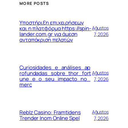
MORE POSTS
Υποστήριξη επιχειρήσεων
και η πλατφόρμα https://spin-
Ağustos
lander.com.gr για άμεση
7, 2026
ανταπόκριση πελατών
Curiosidades_e_análises_ap
rofundadas_sobre_thor_fort
Ağustos
une_e_o_seu_impacto_no_
7, 2026
merc
Reblz Casino: Framtidens
Ağustos
Trender Inom Online Spel
7, 2026