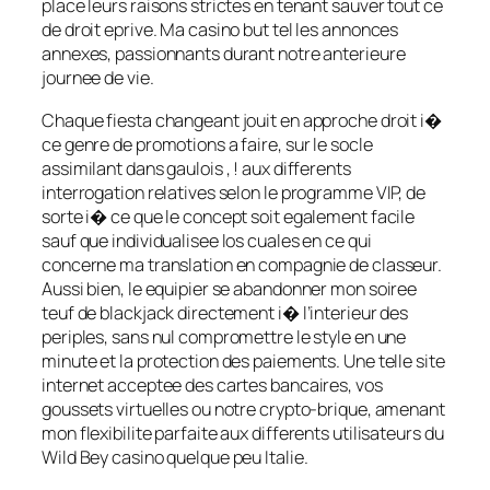
place leurs raisons strictes en tenant sauver tout ce
de droit eprive. Ma casino but tel les annonces
annexes, passionnants durant notre anterieure
journee de vie.
Chaque fiesta changeant jouit en approche droit i�
ce genre de promotions a faire, sur le socle
assimilant dans gaulois , ! aux differents
interrogation relatives selon le programme VIP, de
sorte i� ce que le concept soit egalement facile
sauf que individualisee los cuales en ce qui
concerne ma translation en compagnie de classeur.
Aussi bien, le equipier se abandonner mon soiree
teuf de blackjack directement i� l’interieur des
periples, sans nul compromettre le style en une
minute et la protection des paiements. Une telle site
internet acceptee des cartes bancaires, vos
goussets virtuelles ou notre crypto-brique, amenant
mon flexibilite parfaite aux differents utilisateurs du
Wild Bey casino quelque peu Italie.