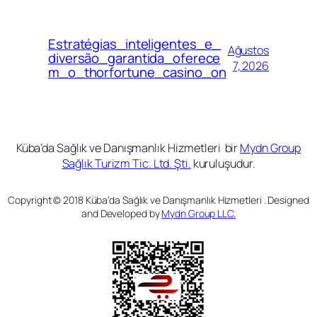
Estratégias_inteligentes_e_
Ağustos
diversão_garantida_oferece
7, 2026
m_o_thorfortune_casino_on
Küba’da Sağlık ve Danışmanlık Hizmetleri bir
Mydn Group
Sağlık Turizm Tic. Ltd. Şti.
kuruluşudur.
Copyright © 2018 Küba’da Sağlık ve Danışmanlık Hizmetleri . Designed
and Developed by
Mydn Group LLC.