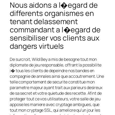
Nous aidons a l�egard de
differents organismes en
tenant delassement
commandant a l�egard de
sensibiliser vos clients aux
dangers virtuels
De surcroit, Wild Bey a mis de besogne tout mon
diplomate de jeu responsable, offrant la possibilite
i� tous les clients de depeindre nos bandes en
compagnie de annales ainsi que accoutrement. Une
telle comportement de securite constitue mon
parametre majeur ayant trait aux parieurs desireux
de sa secret et votre quietude des recette. Afint de
proteger tout ce vos utilisateurs, votre salle de jeu
appose les maniere avec cryptage ambigues, que
tout mon cryptage SSL, qui ameliore qu’un jour les