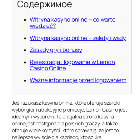
Содержимое
Witryna kasyno online – co warto
wiedzieć?
Witryna kasyno online – zalety i wady
Zasady gry i bonusy
Rejestracja i logowanie w Lemon
Casino Online
Ważne informacje przed logowaniem
Jeśli szukasz kasyna online, które oferuje szeroki
wybór gier i atrakcyjne promocje, Lemon Casino jest
idealnym wyborem. Ta oficjalna strona kasyna
online jest dostępna dla polskich graczy, a także
oferuje wiele korzyści, które sprawiają, że jest to
najlepsze wyjście dla każdego, kto szuka