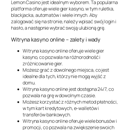
Lemon Casino jest idealnym wyborem. Ta popularna
platforma oferuje wiele gier kasyno, w tym ruletka,
blackjacka, automatów i wiele innych. Aby
zalogować się na stronie, należy wpisać swój login i
hasło, a następnie wybrać swoją ulubioną grę.
Witryna kasyno online – zalety i wady
Witryna kasyno online oferuje wiele gier
kasyno, co pozwala na różnorodność i
zróżnicowanie gier.
Możesz grać z dowolnego miejsca, co jest
idealne dla tych, którzy nie mogą wyjść z
domu.
Witryna kasyno online jest dostępna 24/7, co
pozwala na grę w dowolnym czasie.
Możesz korzystać z różnych metod płatności,
w tym kart kredytowych, e-walletów i
transferów bankowych.
Witryna kasyno online oferuje wiele bonusów i
promocji, co pozwala na zwiększenie swoich