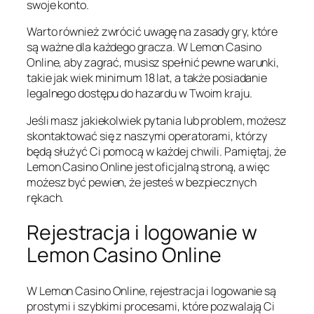
swoje konto.
Warto również zwrócić uwagę na zasady gry, które
są ważne dla każdego gracza. W Lemon Casino
Online, aby zagrać, musisz spełnić pewne warunki,
takie jak wiek minimum 18 lat, a także posiadanie
legalnego dostępu do hazardu w Twoim kraju.
Jeśli masz jakiekolwiek pytania lub problem, możesz
skontaktować się z naszymi operatorami, którzy
będą służyć Ci pomocą w każdej chwili. Pamiętaj, że
Lemon Casino Online jest oficjalną stroną, a więc
możesz być pewien, że jesteś w bezpiecznych
rękach.
Rejestracja i logowanie w
Lemon Casino Online
W Lemon Casino Online, rejestracja i logowanie są
prostymi i szybkimi procesami, które pozwalają Ci