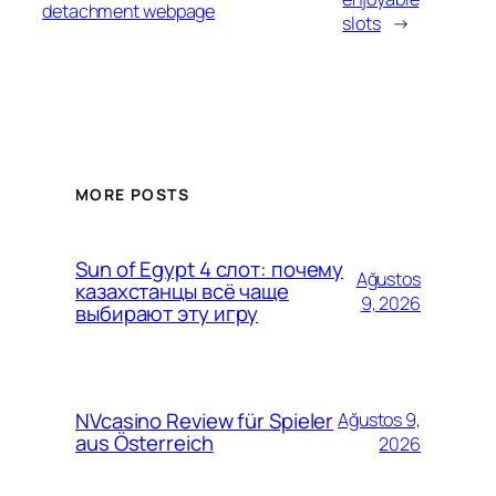
detachment webpage
slots
→
MORE POSTS
Sun of Egypt 4 слот: почему
Ağustos
казахстанцы всё чаще
9, 2026
выбирают эту игру
NVcasino Review für Spieler
Ağustos 9,
aus Österreich
2026