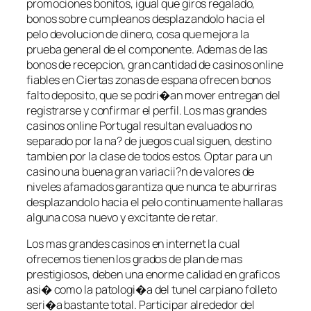
promociones bonitos, igual que giros regalado,
bonos sobre cumpleanos desplazandolo hacia el
pelo devolucion de dinero, cosa que mejora la
prueba general de el componente. Ademas de las
bonos de recepcion, gran cantidad de casinos online
fiables en Ciertas zonas de espana ofrecen bonos
falto deposito, que se podri�an mover entregan del
registrarse y confirmar el perfil. Los mas grandes
casinos online Portugal resultan evaluados no
separado por la na? de juegos cual siguen, destino
tambien por la clase de todos estos. Optar para un
casino una buena gran variacii?n de valores de
niveles afamados garantiza que nunca te aburriras
desplazandolo hacia el pelo continuamente hallaras
alguna cosa nuevo y excitante de retar.
Los mas grandes casinos en internet la cual
ofrecemos tienen los grados de plan de mas
prestigiosos, deben una enorme calidad en graficos
asi� como la patologi�a del tunel carpiano folleto
seri�a bastante total. Participar alrededor del