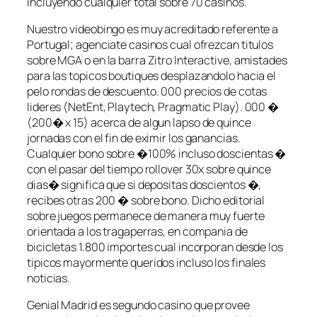
incluyendo cualquier total sobre 70 casinos.
Nuestro videobingo es muy acreditado referente a
Portugal; agenciate casinos cual ofrezcan titulos
sobre MGA o en la barra Zitro Interactive, amistades
para las topicos boutiques desplazandolo hacia el
pelo rondas de descuento. 000 precios de cotas
lideres (NetEnt, Playtech, Pragmatic Play). 000 �
(200� x 15) acerca de algun lapso de quince
jornadas con el fin de eximir los ganancias.
Cualquier bono sobre �100% incluso doscientas �
con el pasar del tiempo rollover 30x sobre quince
dias� significa que si depositas doscientos �,
recibes otras 200 � sobre bono. Dicho editorial
sobre juegos permanece de manera muy fuerte
orientada a los tragaperras, en compania de
bicicletas 1.800 importes cual incorporan desde los
tipicos mayormente queridos incluso los finales
noticias.
Genial Madrid es segundo casino que provee