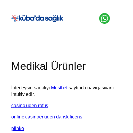
İçeriğe
geç
Medikal Ürünler
İnterfeysin sadəliyi
Mostbet
saytında naviqasiyanı
intuitiv edir.
casino uden rofus
online casinoer uden dansk licens
plinko