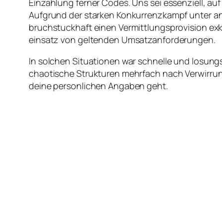
Einzahlung ferner Codes. Uns sei essenziell, auf 
Aufgrund der starken Konkurrenzkampf unter
bruchstuckhaft einen Vermittlungsprovision ex
einsatz von geltenden Umsatzanforderungen.
In solchen Situationen war schnelle und losungs
chaotische Strukturen mehrfach nach Verwirrung
deine personlichen Angaben geht.