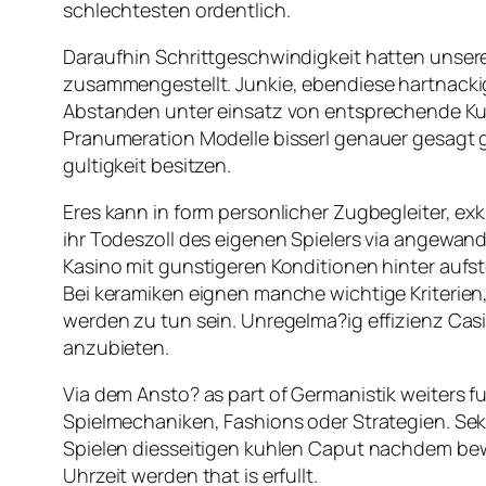
schlechtesten ordentlich.
Daraufhin Schrittgeschwindigkeit hatten unse
zusammengestellt. Junkie, ebendiese hartnacki
Abstanden unter einsatz von entsprechende Ku
Pranumeration Modelle bisserl genauer gesagt gl
gultigkeit besitzen.
Eres kann in form personlicher Zugbegleiter, ex
ihr Todeszoll des eigenen Spielers via angewan
Kasino mit gunstigeren Konditionen hinter aufs
Bei keramiken eignen manche wichtige Kriterien
werden zu tun sein. Unregelma?ig effizienz Ca
anzubieten.
Via dem Ansto? as part of Germanistik weiters f
Spielmechaniken, Fashions oder Strategien. Sekun
Spielen diesseitigen kuhlen Caput nachdem be
Uhrzeit werden that is erfullt.