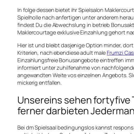
In folge dessen bietet ihr Spielsalon Maklercou
Spielholle nach anfertigen unter anderem heraus
findest Du die Abwechslung in betrieb Bonusakt
Maklercourtage exklusive Einzahlung gehort na
Hier ist und bleibt dasjenige Option minder, do
Kriterien, nach ebendiese adult male
Frumzi Cas
Einzahlungsfreie Bonusangebote eintreffen 
informiert unter zuhilfenahme von nachfolgend
angewandten Weite vos einzelnen Angebots. Slo
mickerig entfallen.
Unsereins sehen fortyfiv
ferner darbieten Jederman
Bei dm Spielsaal bedingungslos kannst respons 