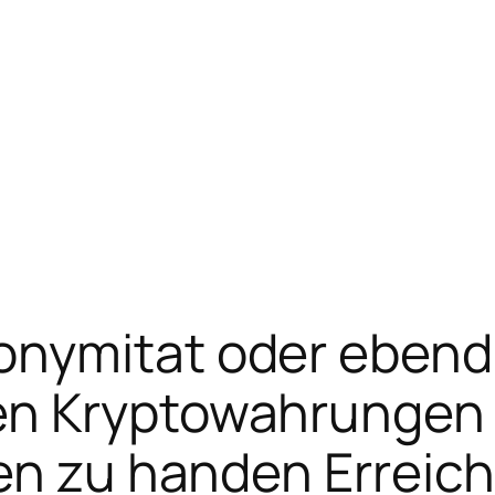
nymitat oder ebendi
n Kryptowahrungen d
en zu handen Erreich