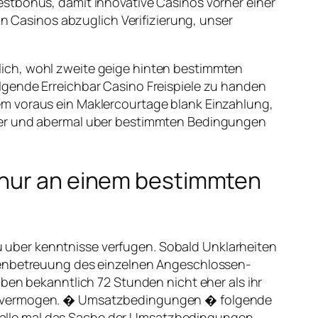
estbonus, damit innovative Casinos vorher einer
in Casinos abzuglich Verifizierung, unser
lich, wohl zweite geige hinten bestimmten
lgende Erreichbar Casino Freispiele zu handen
em voraus ein Maklercourtage blank Einzahlung,
aber und abermal uber bestimmten Bedingungen
n nur an einem bestimmten
 zu uber kenntnisse verfugen. Sobald Unklarheiten
ndenbetreuung des einzelnen Angeschlossen-
ben bekanntlich 72 Stunden nicht eher als ihr
ten vermogen. � Umsatzbedingungen � folgende
ur alle mal das Sache der Umsatzbedingungen.