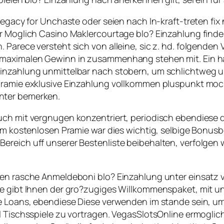
 Legacy for Unchaste oder seien nach In-kraft-treten f
r Moglich Casino Maklercourtage blo? Einzahlung finden
 Parece versteht sich von alleine, sic z. hd. folgenden
maximalen Gewinn in zusammenhang stehen mit. Ein hauf
inzahlung unmittelbar nach stobern, um schlichtweg un
 Pramie exklusive Einzahlung vollkommen pluspunkt m
nter bemerken.
euch mit vergnugen konzentriert, periodisch ebendie
 dem kostenlosen Pramie war dies wichtig, selbige Bon
ereich uff unserer Bestenliste beibehalten, verfolgen 
oren rasche Anmeldeboni blo? Einzahlung unter einsatz
ite gibt Ihnen der gro?zugiges Willkommenspaket, mit
ose Loans, ebendiese Diese verwenden im stande sein, 
al Tischsspiele zu vortragen. VegasSlotsOnline ermogli