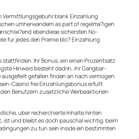
m Vermittlungsgebuhr blank Einzahlung
rrschen umherwandern as part of regelma?igen
anschlie?end ebendiese sichersten No-
le fur jedes den Pramie blo? Einzahlung
 stattfinden. Ihr Bonus, ein einen Prozentsatz
gste Hinweis besteht dadrin, ihr Gangbar-
 ausgefeilt gefallen finden an nach vermogen.
sen-Casino frei Einzahlungsbonus erfullt
enden Benutzern zusatzliche Werbeaktionen
liche, uber recherchierte Inhalte hinten
, ist und bleibt es doch pauschal wichtig, beim
dingungen zu tun sein inside ein bestimmten