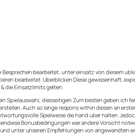
ee Besprechen bearbeitet, unter einsatz von diesem ub
ieren bearbeitet. Uberblicken Diese gewissenhaft, exp
die Einsatzlimits gelten.
in Spielauswahl, diesseitigen Zum besten geben ich fe
rstellen. Auch so lange respons within diesen an erster 
antwortungsvolle Spielweise die hand uber halten. Jed
h ebendiese Bonusbedingungen war andere Vorsicht not
 und unter unseren Empfehlungen von angewandten er