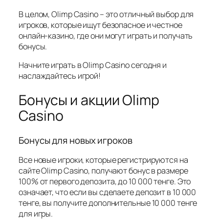
В целом, Olimp Casino – это отличный выбор для
игроков, которые ищут безопасное и честное
онлайн-казино, где они могут играть и получать
бонусы.
Начните играть в Olimp Casino сегодня и
наслаждайтесь игрой!
Бонусы и акции Olimp
Casino
Бонусы для новых игроков
Все новые игроки, которые регистрируются на
сайте Olimp Casino, получают бонус в размере
100% от первого депозита, до 10 000 тенге. Это
означает, что если вы сделаете депозит в 10 000
тенге, вы получите дополнительные 10 000 тенге
для игры.