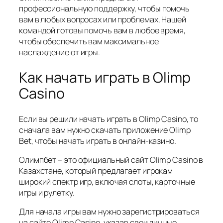
профессиональную поддержку, чтобы помочь
вам в любых вопросах или проблемах. Нашей
командой готовы помочь вам в любое время,
чтобы обеспечить вам максимальное
наслаждение от игры.
Как начать играть в Olimp
Casino
Если вы решили начать играть в Olimp Casino, то
сначала вам нужно скачать приложение Olimp
Bet, чтобы начать играть в онлайн-казино.
Олимпбет – это официальный сайт Olimp Casino в
Казахстане, который предлагает игрокам
широкий спектр игр, включая слоты, карточные
игры и рулетку.
Для начала игры вам нужно зарегистрироваться
на сайте Olimp Casino, указав свои личные