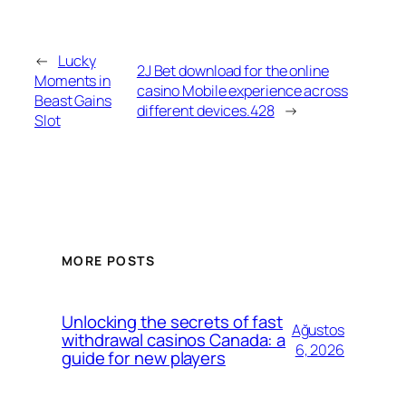
←
Lucky
2J Bet download for the online
Moments in
casino Mobile experience across
Beast Gains
different devices.428
→
Slot
MORE POSTS
Unlocking the secrets of fast
Ağustos
withdrawal casinos Canada: a
6, 2026
guide for new players