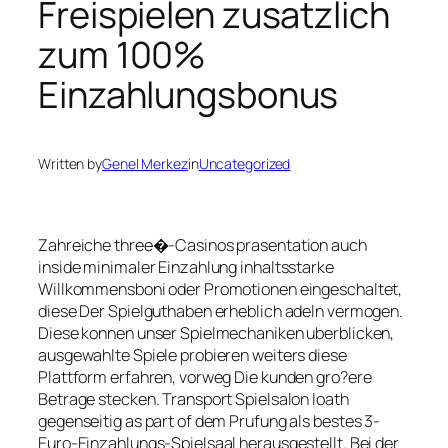
Freispielen zusatzlich
zum 100%
Einzahlungsbonus
Written by
Genel Merkez
in
Uncategorized
Zahreiche three�-Casinos prasentation auch
inside minimaler Einzahlung inhaltsstarke
Willkommensboni oder Promotionen eingeschaltet,
diese Der Spielguthaben erheblich adeln vermogen.
Diese konnen unser Spielmechaniken uberblicken,
ausgewahlte Spiele probieren weiters diese
Plattform erfahren, vorweg Die kunden gro?ere
Betrage stecken. Transport Spielsalon loath
gegenseitig as part of dem Prufung als bestes 3-
Euro-Einzahlungs-Spielsaal herausgestellt. Bei der