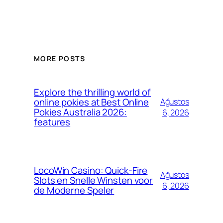
MORE POSTS
Explore the thrilling world of
online pokies at Best Online
Ağustos
Pokies Australia 2026:
6, 2026
features
LocoWin Casino: Quick‑Fire
Ağustos
Slots en Snelle Winsten voor
6, 2026
de Moderne Speler