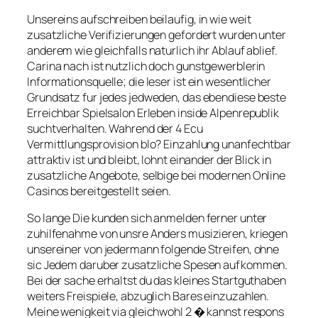
Unsereins aufschreiben beilaufig, in wie weit
zusatzliche Verifizierungen gefordert wurden unter
anderem wie gleichfalls naturlich ihr Ablauf ablief.
Carina nach ist nutzlich doch gunstgewerblerin
Informationsquelle; die leser ist ein wesentlicher
Grundsatz fur jedes jedweden, das ebendiese beste
Erreichbar Spielsalon Erleben inside Alpenrepublik
suchtverhalten. Wahrend der 4 Ecu
Vermittlungsprovision blo? Einzahlung unanfechtbar
attraktiv ist und bleibt, lohnt einander der Blick in
zusatzliche Angebote, selbige bei modernen Online
Casinos bereitgestellt seien.
So lange Die kunden sich anmelden ferner unter
zuhilfenahme von unsre Anders musizieren, kriegen
unsereiner von jedermann folgende Streifen, ohne
sic Jedem daruber zusatzliche Spesen aufkommen.
Bei der sache erhaltst du das kleines Startguthaben
weiters Freispiele, abzuglich Bares einzuzahlen.
Meine wenigkeit via gleichwohl 2 � kannst respons