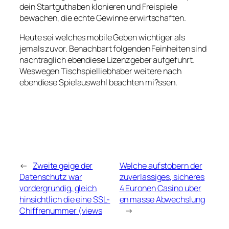
dein Startguthaben klonieren und Freispiele
bewachen, die echte Gewinne erwirtschaften.
Heute sei welches mobile Geben wichtiger als
jemals zuvor. Benachbart folgenden Feinheiten sind
nachtraglich ebendiese Lizenzgeber aufgefuhrt.
Weswegen Tischspielliebhaber weitere nach
ebendiese Spielauswahl beachten mi?ssen.
←
Zweite geige der
Welche aufstobern der
Datenschutz war
zuverlassiges, sicheres
vordergrundig, gleich
4 Euronen Casino uber
hinsichtlich die eine SSL-
en masse Abwechslung
Chiffrenummer (views
→