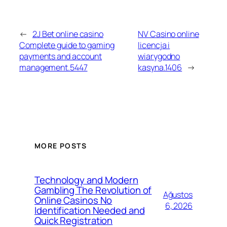
←
2J Bet online casino
NV Casino online
Complete guide to gaming
licencja i
payments and account
wiarygodno
management.5447
kasyna.1406
→
MORE POSTS
Technology and Modern
Gambling The Revolution of
Ağustos
Online Casinos No
6, 2026
Identification Needed and
Quick Registration