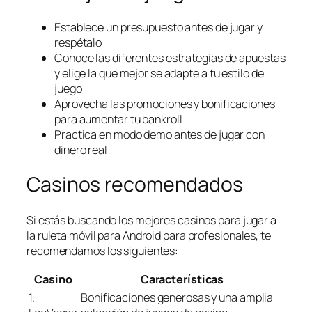
Establece un presupuesto antes de jugar y
respétalo
Conoce las diferentes estrategias de apuestas
y elige la que mejor se adapte a tu estilo de
juego
Aprovecha las promociones y bonificaciones
para aumentar tu bankroll
Practica en modo demo antes de jugar con
dinero real
Casinos recomendados
Si estás buscando los mejores casinos para jugar a
la ruleta móvil para Android para profesionales, te
recomendamos los siguientes:
Casino
Características
1.
Bonificaciones generosas y una amplia