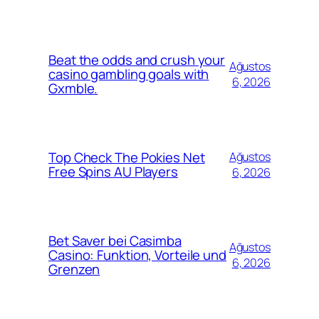
Beat the odds and crush your
Ağustos
casino gambling goals with
6, 2026
Gxmble.
Top Check The Pokies Net
Ağustos
Free Spins AU Players
6, 2026
Bet Saver bei Casimba
Ağustos
Casino: Funktion, Vorteile und
6, 2026
Grenzen