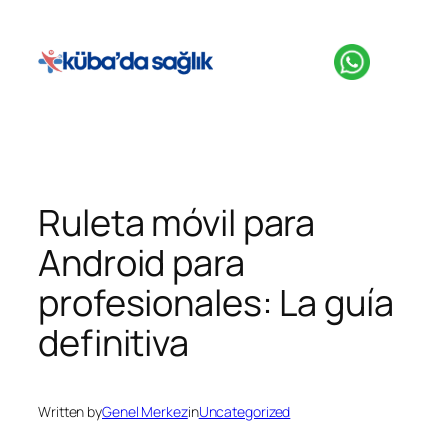
İçeriğe
geç
Ruleta móvil para
Android para
profesionales: La guía
definitiva
Written by
Genel Merkez
in
Uncategorized