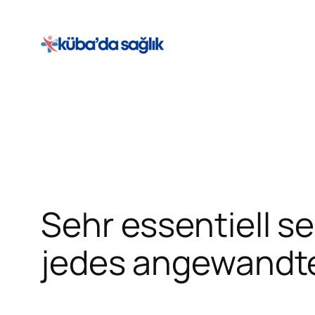
İçeriğe
geç
Sehr essentiell se
jedes angewandte