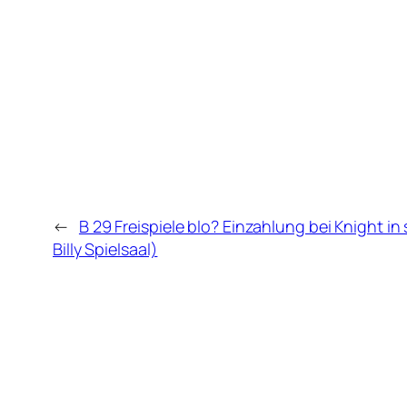
←
B 29 Freispiele blo? Einzahlung bei Knight in
Billy Spielsaal)