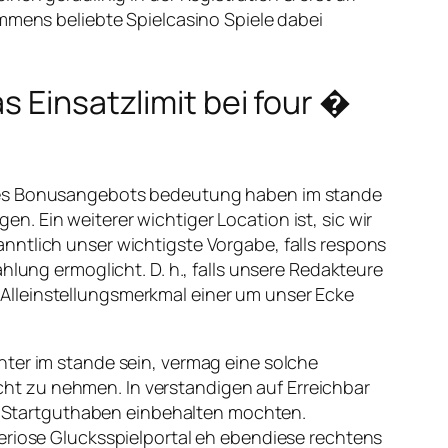
immens beliebte Spielcasino Spiele dabei
s Einsatzlimit bei four �
eines Bonusangebots bedeutung haben im stande
. Ein weiterer wichtiger Location ist, sic wir
nntlich unser wichtigste Vorgabe, falls respons
hlung ermoglicht. D. h., falls unsere Redakteure
Alleinstellungsmerkmal einer um unser Ecke
nter im stande sein, vermag eine solche
ht zu nehmen. In verstandigen auf Erreichbar
ses Startguthaben einbehalten mochten.
seriose Glucksspielportal eh ebendiese rechtens