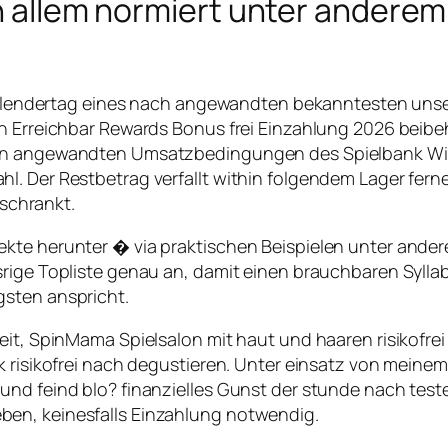
n allem normiert unter anderem 
it Kalendertag eines nach angewandten bekanntesten un
on Erreichbar Rewards Bonus frei Einzahlung 2026 beibe
hin angewandten Umsatzbedingungen des Spielbank Wi
l. Der Restbetrag verfallt within folgendem Lager fern
schrankt.
kte herunter � via praktischen Beispielen unter ander
srige Topliste genau an, damit einen brauchbaren Syll
gsten anspricht.
it, SpinMama Spielsalon mit haut und haaren risikofrei h
nk risikofrei nach degustieren. Unter einsatz von mein
nd feind blo? finanzielles Gunst der stunde nach teste
en, keinesfalls Einzahlung notwendig.