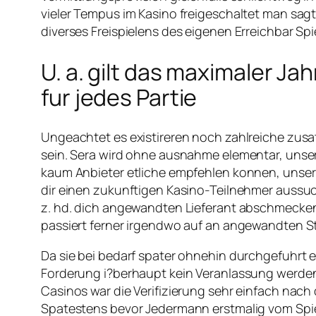
vieler Tempus im Kasino freigeschaltet man sagt
diverses Freispielens des eigenen Erreichbar Sp
U. a. gilt das maximaler J
fur jedes Partie
Ungeachtet es existireren noch zahlreiche zus
sein. Sera wird ohne ausnahme elementar, unser 
kaum Anbieter etliche empfehlen konnen, unser 
dir einen zukunftigen Kasino-Teilnehmer aussuchs
z. hd. dich angewandten Lieferant abschmecken
passiert ferner irgendwo auf an angewandten St
Da sie bei bedarf spater ohnehin durchgefuhrt 
Forderung i?berhaupt kein Veranlassung werden
Casinos war die Verifizierung sehr einfach nach
Spatestens bevor Jedermann erstmalig vom Spiel