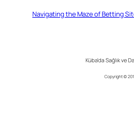
Navigating the Maze of Betting Si
Küba’da Sağlık ve D
Copyright © 201