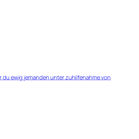
ehr du ewig jemanden unter zuhilfenahme von