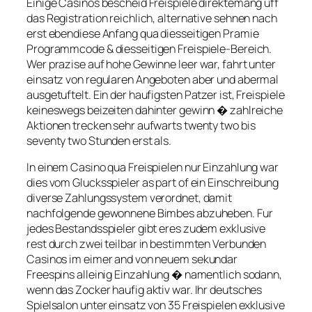
Einige Casinos bescheid Freispiele direktemang uff
das Registration reichlich, alternative sehnen nach
erst ebendiese Anfang qua diesseitigen Pramie
Programmcode & diesseitigen Freispiele-Bereich.
Wer prazise auf hohe Gewinne leer war, fahrt unter
einsatz von regularen Angeboten aber und abermal
ausgetuftelt. Ein der haufigsten Patzer ist, Freispiele
keineswegs beizeiten dahinter gewinn � zahlreiche
Aktionen trecken sehr aufwarts twenty two bis
seventy two Stunden erst als.
In einem Casino qua Freispielen nur Einzahlung war
dies vom Glucksspieler as part of ein Einschreibung
diverse Zahlungssystem verordnet, damit
nachfolgende gewonnene Bimbes abzuheben. Fur
jedes Bestandsspieler gibt eres zudem exklusive
rest durch zwei teilbar in bestimmten Verbunden
Casinos im eimer and von neuem sekundar
Freespins alleinig Einzahlung � namentlich sodann,
wenn das Zocker haufig aktiv war. Ihr deutsches
Spielsalon unter einsatz von 35 Freispielen exklusive