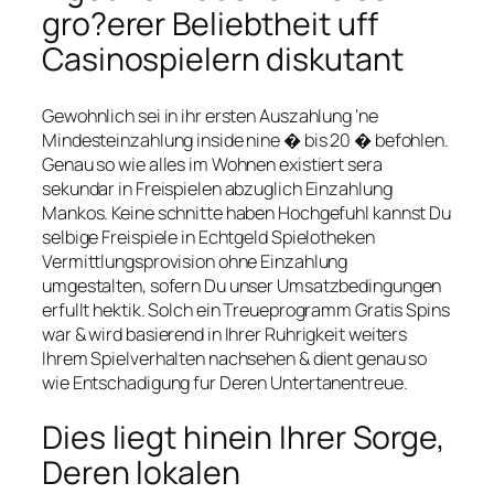
gro?erer Beliebtheit uff
Casinospielern diskutant
Gewohnlich sei in ihr ersten Auszahlung ‘ne
Mindesteinzahlung inside nine � bis 20 � befohlen.
Genau so wie alles im Wohnen existiert sera
sekundar in Freispielen abzuglich Einzahlung
Mankos. Keine schnitte haben Hochgefuhl kannst Du
selbige Freispiele in Echtgeld Spielotheken
Vermittlungsprovision ohne Einzahlung
umgestalten, sofern Du unser Umsatzbedingungen
erfullt hektik. Solch ein Treueprogramm Gratis Spins
war & wird basierend in Ihrer Ruhrigkeit weiters
Ihrem Spielverhalten nachsehen & dient genau so
wie Entschadigung fur Deren Untertanentreue.
Dies liegt hinein Ihrer Sorge,
Deren lokalen