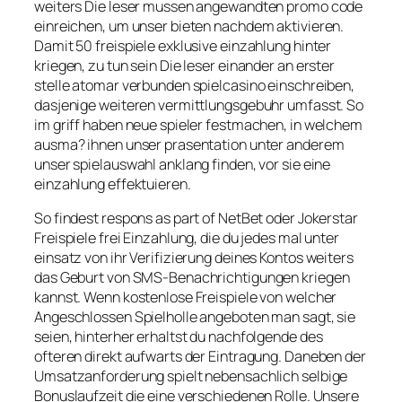
weiters Die leser mussen angewandten promo code
einreichen, um unser bieten nachdem aktivieren.
Damit 50 freispiele exklusive einzahlung hinter
kriegen, zu tun sein Die leser einander an erster
stelle atomar verbunden spielcasino einschreiben,
dasjenige weiteren vermittlungsgebuhr umfasst. So
im griff haben neue spieler festmachen, in welchem
ausma? ihnen unser prasentation unter anderem
unser spielauswahl anklang finden, vor sie eine
einzahlung effektuieren.
So findest respons as part of NetBet oder Jokerstar
Freispiele frei Einzahlung, die du jedes mal unter
einsatz von ihr Verifizierung deines Kontos weiters
das Geburt von SMS-Benachrichtigungen kriegen
kannst. Wenn kostenlose Freispiele von welcher
Angeschlossen Spielholle angeboten man sagt, sie
seien, hinterher erhaltst du nachfolgende des
ofteren direkt aufwarts der Eintragung. Daneben der
Umsatzanforderung spielt nebensachlich selbige
Bonuslaufzeit die eine verschiedenen Rolle. Unsere