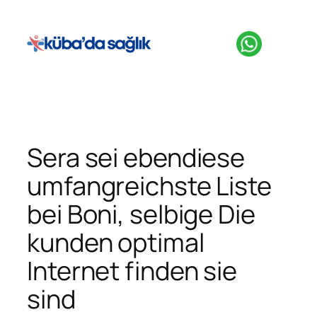
İçeriğe
geç
Sera sei ebendiese
umfangreichste Liste
bei Boni, selbige Die
kunden optimal
Internet finden sie
sind