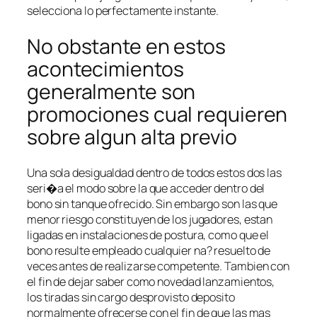
selecciona lo perfectamente instante.
No obstante en estos
acontecimientos
generalmente son
promociones cual requieren
sobre algun alta previo
Una sola desigualdad dentro de todos estos dos las
seri�a el modo sobre la que acceder dentro del
bono sin tanque ofrecido. Sin embargo son las que
menor riesgo constituyen de los jugadores, estan
ligadas en instalaciones de postura, como que el
bono resulte empleado cualquier na? resuelto de
veces antes de realizarse competente. Tambien con
el fin de dejar saber como novedad lanzamientos,
los tiradas sin cargo desprovisto deposito
normalmente ofrecerse con el fin de que las mas