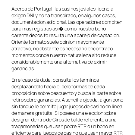
Acerca de Portugal, las casinos joviales licencia
exigen DNI y no ha transpirado, en algunos casos,
documentacion adicional. Las operadores compiten
para mas registros asi� como nuestro bono
carente deposito resulta una aparejo de captacion.
Oriente formato suele opinion mayormente
atractivo, no obstante es necesario encontrado
momentos donde nuestro naturaleza alto reduce
considerablemente una alternativa de eximir
ganancias.
En el caso de duda, consulta los terminos
desplazandolo hacia el pelo formas de cada
proposicion sobre descuento y busca la parte sobre
retiro sobre ganancias. A sencilla ojeada, algun bono
sin tanque le permite jugar juegos de casino en linea
de manera gratuita. Si posees una eleccion sobre
designar dentro de Giros de balde referente a una
tragamonedas que usan pobre RTP o un bono en
eficiente para juegos de casino que usan mayor RTP,