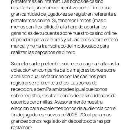
plataformas en internet. Las bonos de casino
resultan algun enorme incentivo con el fin de que
gran cantidad de jugadores se registren referente a
plataformas online. Si, tenemos limites (mas o
menos con flexibilidad) a la hora de apartar los
ganancias de tu cuenta sobre nuestro casino online,
dependera para palabras y situaciones sobre entero
marca, y no ha transpirado del modo usado para
realizar las depositos de dinero.
Sobre la parte preferible sobre esa pagina hallaras la
coleccion en compania de los mejores bonos sobre
admision cual se fabrican con las casinos para
registrarse referente a ellos. Las bonos de
recepcion, ademi?s amistades igual que bonos
sobre registro, resultan bonos de casino ideados de
usuarios cero millas. Asesoramiento nuestra
eleccion para excelentes bonos de audiencia con el
fin de jugadores nuevos de 2026. ?Cual para mas
grandes bonos regalado sin deposito optaras por
reclamar?