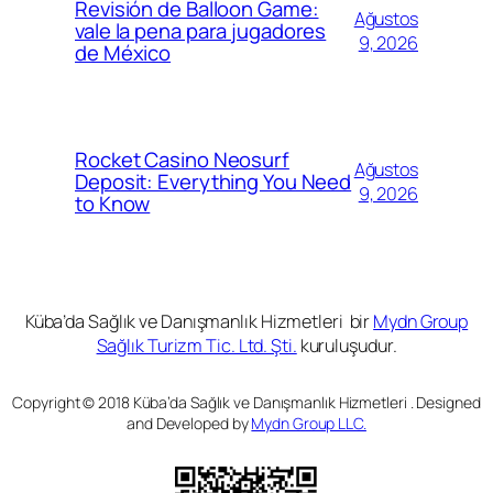
Revisión de Balloon Game:
Ağustos
vale la pena para jugadores
9, 2026
de México
Rocket Casino Neosurf
Ağustos
Deposit: Everything You Need
9, 2026
to Know
Küba’da Sağlık ve Danışmanlık Hizmetleri bir
Mydn Group
Sağlık Turizm Tic. Ltd. Şti.
kuruluşudur.
Copyright © 2018 Küba’da Sağlık ve Danışmanlık Hizmetleri . Designed
and Developed by
Mydn Group LLC.