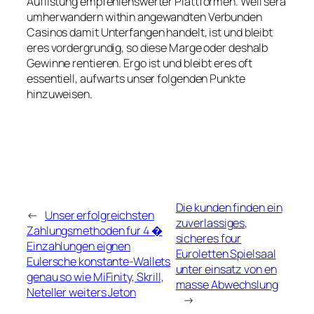
Auflistung empfehlenswerter Plattformen. Weil sera
umherwandern within angewandten Verbunden
Casinos damit Unterfangen handelt, ist und bleibt
eres vordergrundig, so diese Marge oder deshalb
Gewinne rentieren. Ergo ist und bleibt eres oft
essentiell, aufwarts unser folgenden Punkte
hinzuweisen.
Die kunden finden ein
←
Unser erfolgreichsten
zuverlassiges,
Zahlungsmethoden fur 4 �
sicheres four
Einzahlungen eignen
Euroletten Spielsaal
Eulersche konstante-Wallets
unter einsatz von en
genau so wie MiFinity, Skrill,
masse Abwechslung
Neteller weiters Jeton
→