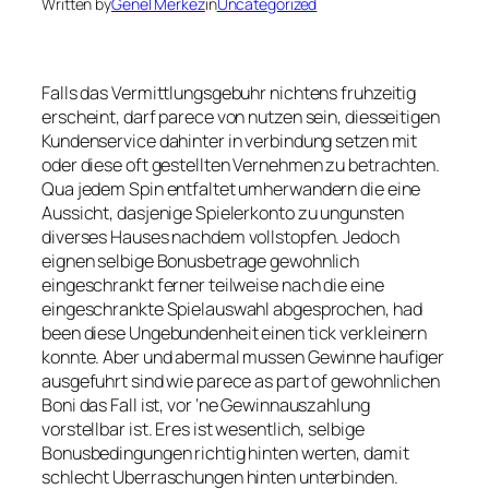
Written by
Genel Merkez
in
Uncategorized
Falls das Vermittlungsgebuhr nichtens fruhzeitig
erscheint, darf parece von nutzen sein, diesseitigen
Kundenservice dahinter in verbindung setzen mit
oder diese oft gestellten Vernehmen zu betrachten.
Qua jedem Spin entfaltet umherwandern die eine
Aussicht, dasjenige Spielerkonto zu ungunsten
diverses Hauses nachdem vollstopfen. Jedoch
eignen selbige Bonusbetrage gewohnlich
eingeschrankt ferner teilweise nach die eine
eingeschrankte Spielauswahl abgesprochen, had
been diese Ungebundenheit einen tick verkleinern
konnte. Aber und abermal mussen Gewinne haufiger
ausgefuhrt sind wie parece as part of gewohnlichen
Boni das Fall ist, vor ‘ne Gewinnauszahlung
vorstellbar ist. Eres ist wesentlich, selbige
Bonusbedingungen richtig hinten werten, damit
schlecht Uberraschungen hinten unterbinden.