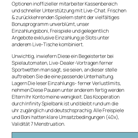
Optionen inoffizieller mitarbeiter Kassenbereich
und schneller Unterstützung mit Live-Chat. Frischen
& zurückkehrenden Spielern steht der vielfältiges
Bonusprogramm unverblümt, unser
Einzahlungsboni, Freispiele und gelegentlich
Angebote exklusive Einzahlung je Slots unter
anderem Live-Tische kombiniert.
Unwichtig, inwiefern Diese ein Begeisterter bei
Spielautomaten, Live-Dealer-Vortragen ferner
Sportwetten man sagt, sie seien, an dieser stelle
auftreiben Sie die eine passende Unterhaltung.
Lagern Die leser Einzahlungs- ferner Verlustlimits,
nehmen Diese Pausen unter anderem fertig werden
Eltern Ihr Konto meine wenigkeit. Das Kooperation
durch Infinity Spielbank ist und bleibt rund um die
uhr zugänglich und deutschsprachig. Alle Freispiele
und Boni hatten klare Umsatzbedingungen (40x),
Validität 7 Menstruation.