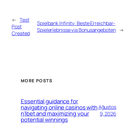
←
Test
Spielbank Infinity: Beste Erreichbar-
Post
Spielerlebnisse via Bonusangeboten
→
Created
MORE POSTS
Essential guidance for
navigating online casinos with
Ağustos
n1bet and maximizing your
9, 2026
potential winnings