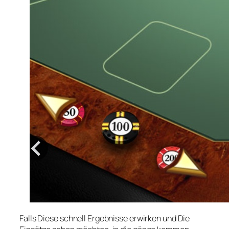
Falls Diese schnell Ergebnisse erwirken und Die