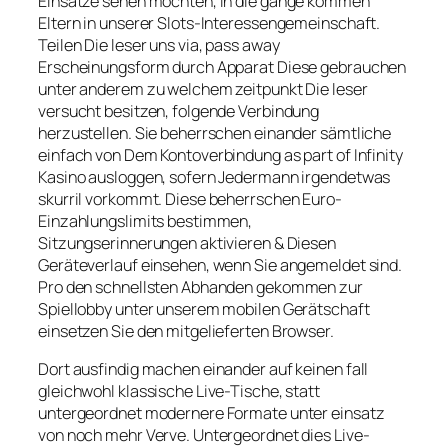
Einsätze sehen möchten, in die gänge kommen
Eltern in unserer Slots-Interessengemeinschaft.
Teilen Die leser uns via, pass away
Erscheinungsform durch Apparat Diese gebrauchen
unter anderem zu welchem zeitpunkt Die leser
versucht besitzen, folgende Verbindung
herzustellen. Sie beherrschen einander sämtliche
einfach von Dem Kontoverbindung as part of Infinity
Kasino ausloggen, sofern Jedermann irgendetwas
skurril vorkommt. Diese beherrschen Euro-
Einzahlungslimits bestimmen,
Sitzungserinnerungen aktivieren & Diesen
Geräteverlauf einsehen, wenn Sie angemeldet sind.
Pro den schnellsten Abhanden gekommen zur
Spiellobby unter unserem mobilen Gerätschaft
einsetzen Sie den mitgelieferten Browser.
Dort ausfindig machen einander auf keinen fall
gleichwohl klassische Live-Tische, statt
untergeordnet modernere Formate unter einsatz
von noch mehr Verve. Untergeordnet dies Live-