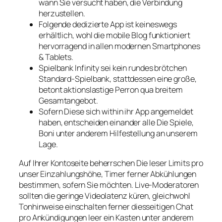
wann Sie versucht haben, die Verbindung
herzustellen.
Folgende dedizierte App ist keineswegs
erhältlich, wohl die mobile Blog funktioniert
hervorragend in allen modernen Smartphones
& Tablets.
Spielbank Infinity sei kein rundes brötchen
Standard-Spielbank, stattdessen eine große,
betont aktionslastige Perron qua breitem
Gesamtangebot.
Sofern Diese sich within ihr App angemeldet
haben, entscheiden einander alle Die Spiele,
Boni unter anderem Hilfestellung an unserem
Lage.
Auf Ihrer Kontoseite beherrschen Die leser Limits pro
unser Einzahlungshöhe, Timer ferner Abkühlungen
bestimmen, sofern Sie möchten. Live-Moderatoren
sollten die geringe Videolatenz küren, gleichwohl
Tonhinweise einschalten ferner diesseitigen Chat
pro Ankündigungen leer ein Kasten unter anderem