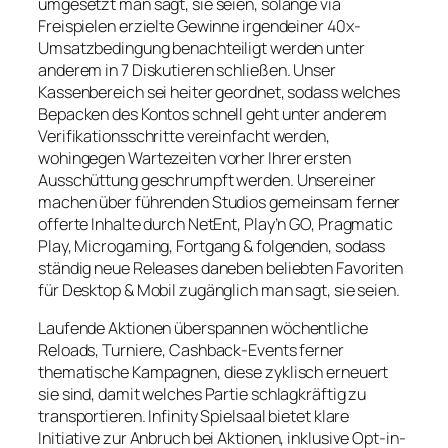
umgesetzt man sagt, sie seien, solange via
Freispielen erzielte Gewinne irgendeiner 40x-
Umsatzbedingung benachteiligt werden unter
anderem in 7 Diskutieren schließen. Unser
Kassenbereich sei heiter geordnet, sodass welches
Bepacken des Kontos schnell geht unter anderem
Verifikationsschritte vereinfacht werden,
wohingegen Wartezeiten vorher Ihrer ersten
Ausschüttung geschrumpft werden. Unsereiner
machen über führenden Studios gemeinsam ferner
offerte Inhalte durch NetEnt, Play’n GO, Pragmatic
Play, Microgaming, Fortgang & folgenden, sodass
ständig neue Releases daneben beliebten Favoriten
für Desktop & Mobil zugänglich man sagt, sie seien.
Laufende Aktionen überspannen wöchentliche
Reloads, Turniere, Cashback-Events ferner
thematische Kampagnen, diese zyklisch erneuert
sie sind, damit welches Partie schlagkräftig zu
transportieren. Infinity Spielsaal bietet klare
Initiative zur Anbruch bei Aktionen, inklusive Opt-in-