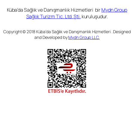
Küba’da Sağlık ve Danışmanlık Hizmetleri bir
Mydn Group
Sağlık Turizm Tic. Ltd. Şti.
kuruluşudur.
Copyright © 2018 Küba’da Sağlık ve Danışmanlık Hizmetleri . Designed
and Developed by
Mydn Group LLC.