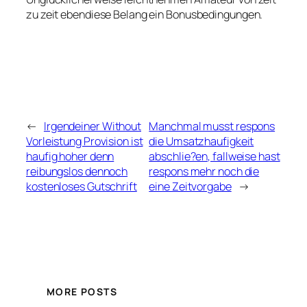
zu zeit ebendiese Belang ein Bonusbedingungen.
←
Irgendeiner Without
Manchmal musst respons
Vorleistung Provision ist
die Umsatzhaufigkeit
haufig hoher denn
abschlie?en, fallweise hast
reibungslos dennoch
respons mehr noch die
kostenloses Gutschrift
eine Zeitvorgabe
→
MORE POSTS