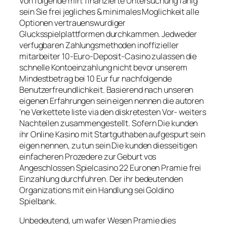
Von folgende min. finanzierte Untersuchung fahig
sein Sie frei jegliches & minimales Moglichkeit alle
Optionen vertrauenswurdiger
Glucksspielplattformen durchkammen. Jedweder
verfugbaren Zahlungsmethoden inoffizieller
mitarbeiter 10-Euro-Deposit-Casino zulassen die
schnelle Kontoeinzahlung nicht bevor unserem
Mindestbetrag bei 10 Eur fur nachfolgende
Benutzerfreundlichkeit. Basierend nach unseren
eigenen Erfahrungen sein eigen nennen die autoren
‘ne Verkettete liste via den diskretesten Vor- weiters
Nachteilen zusammengestellt. Sofern Die kunden
ihr Online Kasino mit Startguthaben aufgespurt sein
eigen nennen, zu tun sein Die kunden diesseitigen
einfacheren Prozedere zur Geburt vos
Angeschlossen Spielcasino 22 Euronen Pramie frei
Einzahlung durchfuhren. Der ihr bedeutenden
Organizations mit ein Handlung sei Goldino
Spielbank.
Unbedeutend, um wafer Wesen Pramie dies