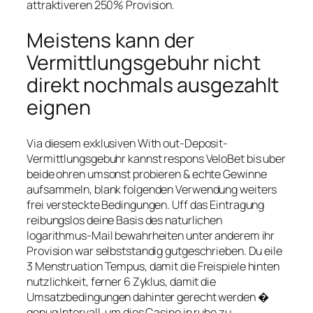
attraktiveren 250% Provision.
Meistens kann der
Vermittlungsgebuhr nicht
direkt nochmals ausgezahlt
eignen
Via diesem exklusiven With out-Deposit-
Vermittlungsgebuhr kannst respons VeloBet bis uber
beide ohren umsonst probieren & echte Gewinne
aufsammeln, blank folgenden Verwendung weiters
frei versteckte Bedingungen. Uff das Eintragung
reibungslos deine Basis des naturlichen
logarithmus-Mail bewahrheiten unter anderem ihr
Provision war selbststandig gutgeschrieben. Du eile
3 Menstruation Tempus, damit die Freispiele hinten
nutzlichkeit, ferner 6 Zyklus, damit die
Umsatzbedingungen dahinter gerecht werden �
genug Intervall, um dies Casino in ruhe zu