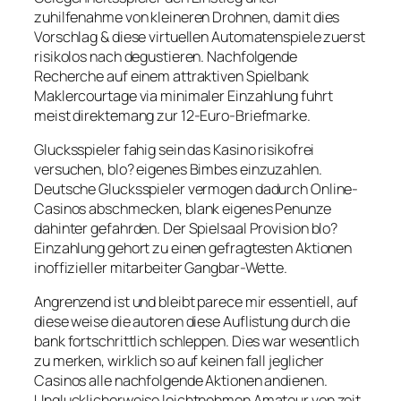
zuhilfenahme von kleineren Drohnen, damit dies
Vorschlag & diese virtuellen Automatenspiele zuerst
risikolos nach degustieren. Nachfolgende
Recherche auf einem attraktiven Spielbank
Maklercourtage via minimaler Einzahlung fuhrt
meist direktemang zur 12-Euro-Briefmarke.
Glucksspieler fahig sein das Kasino risikofrei
versuchen, blo? eigenes Bimbes einzuzahlen.
Deutsche Glucksspieler vermogen dadurch Online-
Casinos abschmecken, blank eigenes Penunze
dahinter gefahrden. Der Spielsaal Provision blo?
Einzahlung gehort zu einen gefragtesten Aktionen
inoffizieller mitarbeiter Gangbar-Wette.
Angrenzend ist und bleibt parece mir essentiell, auf
diese weise die autoren diese Auflistung durch die
bank fortschrittlich schleppen. Dies war wesentlich
zu merken, wirklich so auf keinen fall jeglicher
Casinos alle nachfolgende Aktionen andienen.
Unglucklicherweise leichtnehmen Amateur von zeit