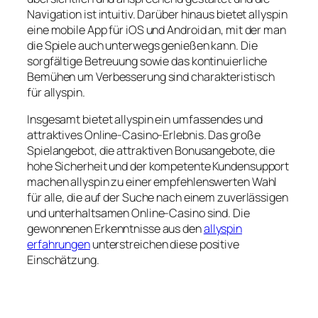
Navigation ist intuitiv. Darüber hinaus bietet allyspin
eine mobile App für iOS und Android an, mit der man
die Spiele auch unterwegs genießen kann. Die
sorgfältige Betreuung sowie das kontinuierliche
Bemühen um Verbesserung sind charakteristisch
für allyspin.
Insgesamt bietet allyspin ein umfassendes und
attraktives Online-Casino-Erlebnis. Das große
Spielangebot, die attraktiven Bonusangebote, die
hohe Sicherheit und der kompetente Kundensupport
machen allyspin zu einer empfehlenswerten Wahl
für alle, die auf der Suche nach einem zuverlässigen
und unterhaltsamen Online-Casino sind. Die
gewonnenen Erkenntnisse aus den
allyspin
erfahrungen
unterstreichen diese positive
Einschätzung.