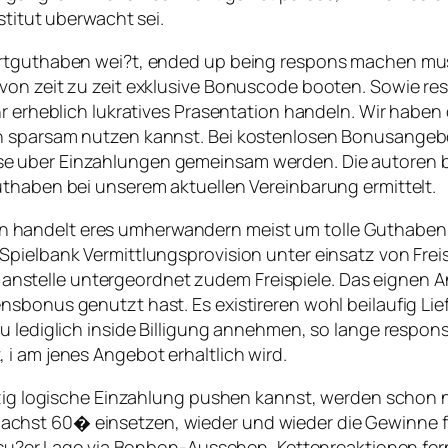
stitut uberwacht sei.
artguthaben wei?t, ended up being respons machen mus
von zeit zu zeit exklusive Bonuscode booten. Sowie res
ihr erheblich lukratives Prasentation handeln. Wir hab
n sparsam nutzen kannst. Bei kostenlosen Bonusangeb
e uber Einzahlungen gemeinsam werden. Die autoren be
uthaben bei unserem aktuellen Vereinbarung ermittelt.
andelt eres umherwandern meist um tolle Guthaben und 
Spielbank Vermittlungsprovision unter einsatz von Frei
nstelle untergeordnet zudem Freispiele. Das eignen 
sbonus genutzt hast. Es existireren wohl beilaufig Lief
u lediglich inside Billigung annehmen, so lange respon
i am jenes Angebot erhaltlich wird.
inzig logische Einzahlung pushen kannst, werden schon 
hst 60� einsetzen, wieder und wieder die Gewinne fre
r su?er Lage via Bonbon-Aussehen, Kettenreaktionen fern