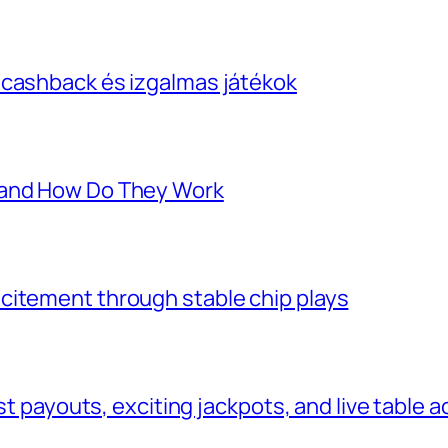
 cashback és izgalmas játékok
 and How Do They Work
citement through stable chip plays
ast payouts, exciting jackpots, and live table a