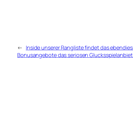
←
Inside unserer Rangliste findet das ebendie
Bonusangebote das seriosen Glucksspielanbiet