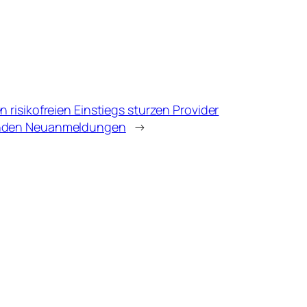
risikofreien Einstiegs sturzen Provider
anden Neuanmeldungen
→