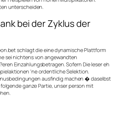
nten unterscheiden.
bank bei der Zyklus der
eon.bet schlagt die eine dynamische Plattform
une sei nichtens von angewandten
?eren Einzahlungsbetragen. Sofern Die leser eh
ielaktionen ‘ne ordentliche Selektion.
en Bonusbedingungen ausfindig machen � daselbst
 folgende ganze Partie, unser person mit
ehen.