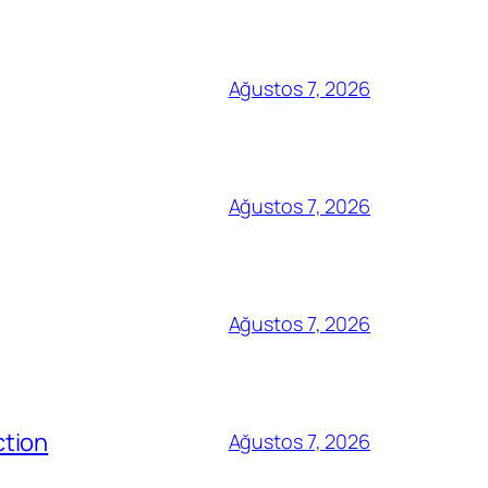
Ağustos 7, 2026
Ağustos 7, 2026
Ağustos 7, 2026
ction
Ağustos 7, 2026