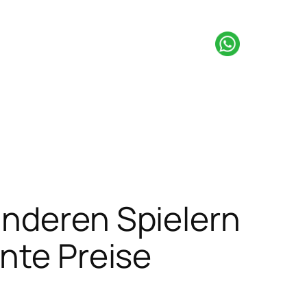
anderen Spielern
ante Preise