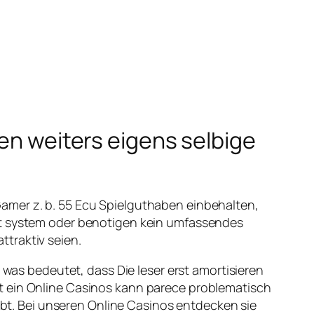
ren weiters eigens selbige
amer z. b. 55 Ecu Spielguthaben einbehalten,
it system oder benotigen kein umfassendes
traktiv seien.
s bedeutet, dass Die leser erst amortisieren
t ein Online Casinos kann parece problematisch
gibt. Bei unseren Online Casinos entdecken sie