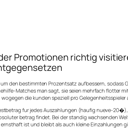
der Promotionen richtig visitie
ntgegensetzen
ft um den bestimmten Prozentsatz aufbessern, sodass G
ehilfe-Matches man sagt, sie seien mehrfach flotter m
wogegen die kunden speziell pro Gelegenheitsspieler at
betrag fur jedes Auszahlungen (haufig nueve-20�), wa
soluter betrag findet. Bei der standig wachsenden Wel
 ernsthaft ist und bleibt als auch kleine Einzahlungen 