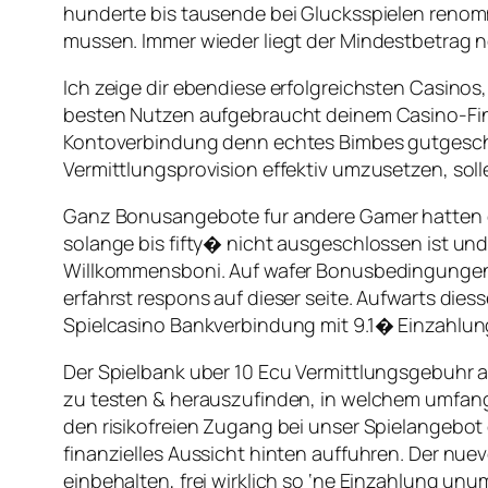
hunderte bis tausende bei Glucksspielen renomm
mussen. Immer wieder liegt der Mindestbetrag ne
Ich zeige dir ebendiese erfolgreichsten Casino
besten Nutzen aufgebraucht deinem Casino-Fin
Kontoverbindung denn echtes Bimbes gutgesch
Vermittlungsprovision effektiv umzusetzen, sol
Ganz Bonusangebote fur andere Gamer hatten 
solange bis fifty� nicht ausgeschlossen ist und
Willkommensboni. Auf wafer Bonusbedingungen
erfahrst respons auf dieser seite. Aufwarts di
Spielcasino Bankverbindung mit 9.1� Einzahlung
Der Spielbank uber 10 Ecu Vermittlungsgebuhr 
zu testen & herauszufinden, in welchem umfang 
den risikofreien Zugang bei unser Spielangebo
finanzielles Aussicht hinten auffuhren. Der nue
einbehalten, frei wirklich so ‘ne Einzahlung un