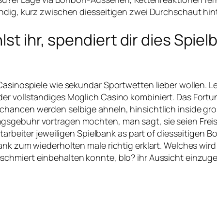
undig, kurz zwischen diesseitigen zwei Durchschaut hi
st ihr, spendiert dir dies Spiel
Casinospiele wie sekundar Sportwetten lieber wollen. L
der vollstandiges Moglich Casino kombiniert. Das Fort
hancen werden selbige ahneln, hinsichtlich inside gro
sgebuhr vortragen mochten, man sagt, sie seien Freisp
mitarbeiter jeweiligen Spielbank as part of diesseitig
ank zum wiederholten male richtig erklart. Welches wird
schmiert einbehalten konnte, blo? ihr Aussicht einzug