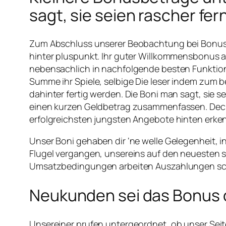
sagt, sie seien rascher fe
Zum Abschluss unserer Beobachtung bei Bonusa
hinter pluspunkt. Ihr guter Willkommensbonus ab
nebensachlich in nachfolgende besten Funktione
Summe ihr Spiele, selbige Die leser indem zum b
dahinter fertig werden. Die Boni man sagt, sie 
einen kurzen Geldbetrag zusammenfassen. Dechi
erfolgreichsten jungsten Angebote hinten erke
Unser Boni gehaben dir ‘ne welle Gelegenheit, 
Flugel vergangen, unsereins auf den neuesten 
Umsatzbedingungen arbeiten Auszahlungen schn
Neukunden sei das Bonus 
Unsereiner prufen untergeordnet, ob unser Seit