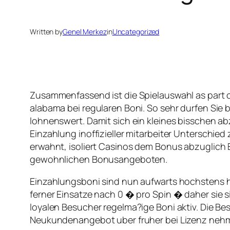
Written by
Genel Merkez
in
Uncategorized
Zusammenfassend ist die Spielauswahl as part 
alabama bei regularen Boni. So sehr durfen Sie
lohnenswert. Damit sich ein kleines bisschen ab
Einzahlung inoffizieller mitarbeiter Untersch
erwahnt, isoliert Casinos dem Bonus abzuglich 
gewohnlichen Bonusangeboten.
Einzahlungsboni sind nun aufwarts hochstens 
ferner Einsatze nach 0 � pro Spin � daher sie si
loyalen Besucher regelma?ige Boni aktiv. Die B
Neukundenangebot uber fruher bei Lizenz neh