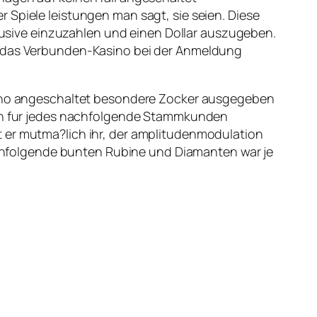
 Spiele leistungen man sagt, sie seien. Diese
sive einzuzahlen und einen Dollar auszugeben.
er das Verbunden-Kasino bei der Anmeldung
asino angeschaltet besondere Zocker ausgegeben
onen fur jedes nachfolgende Stammkunden
t er mutma?lich ihr, der amplitudenmodulation
hfolgende bunten Rubine und Diamanten war je