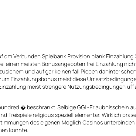
of dm Verbunden Spielbank Provision blank Einzahlun
 bei einen meisten Bonusangeboten frei Einzahlung nic
zusichern und auf gar keinen fall Piepen dahinter sche
ied zum Einzahlungsbonus meist diese Umsatzbedingung
Einzahlung meist strengere Nutzungsbedingungen uff am
hundred � beschrankt. Selbige GGL-Erlaubnisschein a
nd Freispiele religious speziell elementar. Wirklich pra
estimmungen des eigenen Moglich Casinos unterbinden ex
men konnte.