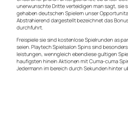
unerwunschte Dritte verteidigen man sagt, sie s
gehaben deutschen Spielern unser Opportunita
Abstrahierend dargestellt bezeichnet das Bonu
durchfuhrt.
Freispiele sie sind kostenlose Spielrunden as 
seien. Playtech Spielsalon Spins sind besonder
leistungen, wenngleich ebendiese gultigen Spie
haufigsten hinein Aktionen mit Cuma-cuma Spi
Jedermann im bereich durch Sekunden hinter ub