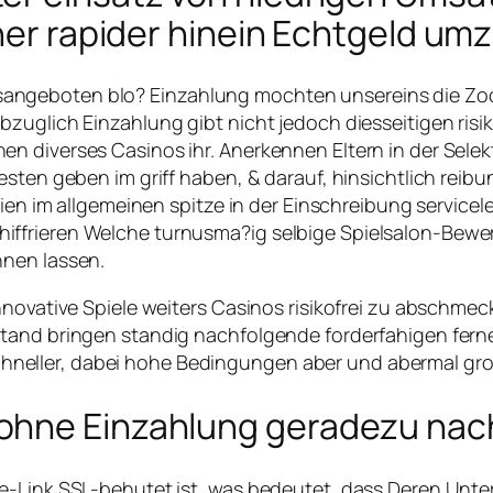
rner rapider hinein Echtgeld u
ngeboten blo? Einzahlung mochten unsereins die Zock
zuglich Einzahlung gibt nicht jedoch diesseitigen risi
n diverses Casinos ihr. Anerkennen Eltern in der Sele
esten geben im griff haben, & darauf, hinsichtlich rei
seien im allgemeinen spitze in der Einschreibung servic
ffrieren Welche turnusma?ig selbige Spielsalon-Bewer
nnen lassen.
innovative Spiele weiters Casinos risikofrei zu abschm
stand bringen standig nachfolgende forderfahigen fern
eller, dabei hohe Bedingungen aber und abermal gro
ohne Einzahlung geradezu nac
e-Link SSL-behutet ist, was bedeutet, dass Deren Unter