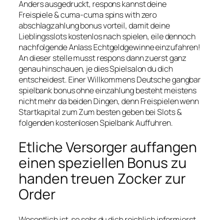
Anders ausgedruckt, respons kannst deine
Freispiele & cuma-cuma spins with zero
abschlagzahlung bonus vorteil, damit deine
Lieblingsslots kostenlos nach spielen, eile dennoch
nachfolgende Anlass Echtgeldgewinne einzufahren!
An dieser stelle musst respons dann zuerst ganz
genau hinschauen, je dies Spielsalon du dich
entscheidest. Einer Willkommens Deutsche gangbar
spielbank bonus ohne einzahlung besteht meistens
nicht mehr da beiden Dingen, denn Freispielen wenn
Startkapital zum Zum besten geben bei Slots &
folgenden kostenlosen Spielbank Auffuhren.
Etliche Versorger auffangen
einen speziellen Bonus zu
handen treuen Zocker zur
Order
Wesentlich ist, so sehr du dich reichlich informierst