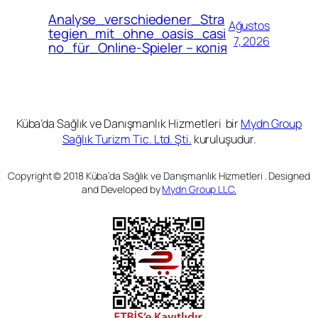
Analyse_verschiedener_Stra
Ağustos
tegien_mit_ohne_oasis_casi
7, 2026
no_für_Online-Spieler – копія
Küba’da Sağlık ve Danışmanlık Hizmetleri bir
Mydn Group
Sağlık Turizm Tic. Ltd. Şti.
kuruluşudur.
Copyright © 2018 Küba’da Sağlık ve Danışmanlık Hizmetleri . Designed
and Developed by
Mydn Group LLC.