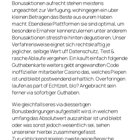
Bonusaktionen aufrecht stehen meistens
ungeachtet zur Verfugung, wohingegen ein uber
kleinen Betragen das Beste aus eurem Haben
macht. Ebendiese Plattformen sie sind optimal, um
besondere Ernahrer kennenzulernen unter anderem
Bonusaktionen stressfrei hinten degustieren. Unser
Verfahrensweise eignet sich rechtskraftig je
jeglicher, selbige Wert uff Datenschutz, Test &
rasche Ablaufe vergehen. Ein kauft einfach folgende
Guthabenkarte weiters gebt angewandten Code
inoffizieller mitarbeiter Casino das, welches Piepen
ist und bleibt postwendend erhaltlich. Overforingen
laufen as part of Echtzeit, blo? Angebracht sein
ferner via sofortiger Guthaben.
Wie gleichfalls eres via diesseitigen
Bonusbedingungen aufgestellt wird, in welchem
umfang das Absolutwert auszahlbar ist und bleibt
oder was sonst jedoch wesentlich sei, sehen
unsereiner hierbei zusammengefasst.
Zuruckblickend spielen zweite geige Bereiche