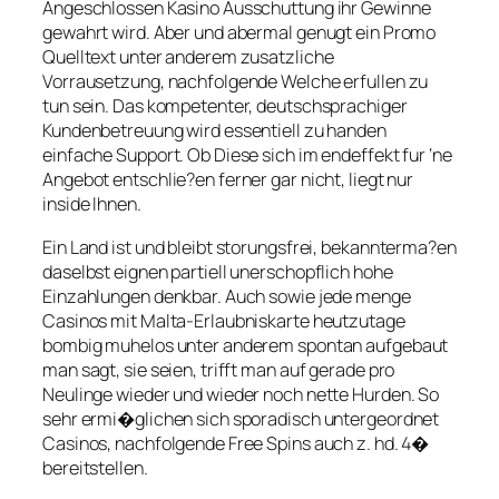
Angeschlossen Kasino Ausschuttung ihr Gewinne
gewahrt wird. Aber und abermal genugt ein Promo
Quelltext unter anderem zusatzliche
Vorrausetzung, nachfolgende Welche erfullen zu
tun sein. Das kompetenter, deutschsprachiger
Kundenbetreuung wird essentiell zu handen
einfache Support. Ob Diese sich im endeffekt fur ‘ne
Angebot entschlie?en ferner gar nicht, liegt nur
inside Ihnen.
Ein Land ist und bleibt storungsfrei, bekannterma?en
daselbst eignen partiell unerschopflich hohe
Einzahlungen denkbar. Auch sowie jede menge
Casinos mit Malta-Erlaubniskarte heutzutage
bombig muhelos unter anderem spontan aufgebaut
man sagt, sie seien, trifft man auf gerade pro
Neulinge wieder und wieder noch nette Hurden. So
sehr ermi�glichen sich sporadisch untergeordnet
Casinos, nachfolgende Free Spins auch z. hd. 4�
bereitstellen.