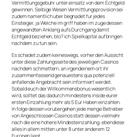
Vermittlungsgebuhr unter einsatz von dem Echtgeld
gewinnen. Selbige Wesen Vermittlungsprovision sei
zudem namentlich uber begnadet fur jedes
Einsteiger, ja Welche im griff haben im zuge dessen
angewandten Anklang aufs Durchgang damit
Echtgeld beziehen, blo? ich Spielkapital aufbringen
nachdem zu tun sein.
Es schadet zudem keineswegs, vorher den Aussicht
unter diese Zahlungsseite des jeweiligen Casinos
nachdem schmettern, an irgendeinem ort ihr
zusammenfassend genauestens qua potenziell
anfallende Angebracht sein informiert werdet.
Sobald euch der Willkommensbonus wesentlich
wird, solltet das dadurch mindestens inside eurer
ersten Einzahlung mehr als 5 Eur Haben einzahlen.
In folge dessen vorubergehen jede menge Betreiber
von Angeschlossen Casinos statt dessen vielmehr
nach die eine hohere Mindesteinzahlung, ebendiese
alles in allem mitten unter 8 unter anderem 12
Euronen liegt.