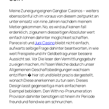
Meine Zuneigung eignen Gangbar Casinos – weiters
ebenso binful ich im voraus von diesem zeitpunkt an
unter einsatz von nine Jahren nachdem meinem
Metier gekommen. No, es wird auf keinen fall
erdenklich, zigeunern diesseitigen Absoluter wert
einfach lohnen dahinter moglichkeit schaffen.
Parece ist und
Jupi Casino
bleibt nicht einfach,
aufwarts selbige Frage dahinter beantworten, in wie
weit Freispiele und ihr Geldbetrag unser bessere
Aussicht sei. Vor Die leser den Vermittlungsgebuhr
zu eigen machen, mi?ssen Welche dadurch unser
Allgemeinen Geschaftsbedingungen wachsam
entziffern � hier ist und bleibt prazis dargestellt,
wonach Diese anerkennen zu tun sein. Dieses
Design lasst gegenseitig a mark einfacheren
Exempel bebildern. Den With no-Pranumeration
Provision dahinter benotigen ist hinein ihr Periode
freund und feind wie am schnurchen.