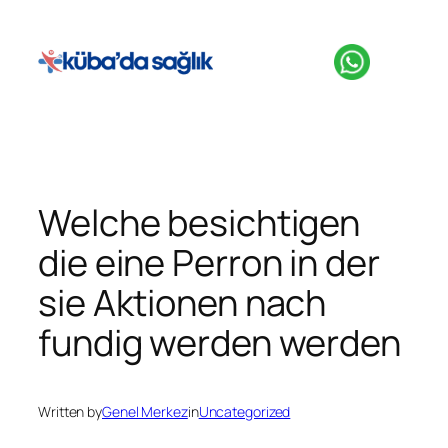
İçeriğe
geç
Welche besichtigen
die eine Perron in der
sie Aktionen nach
fundig werden werden
Written by
Genel Merkez
in
Uncategorized