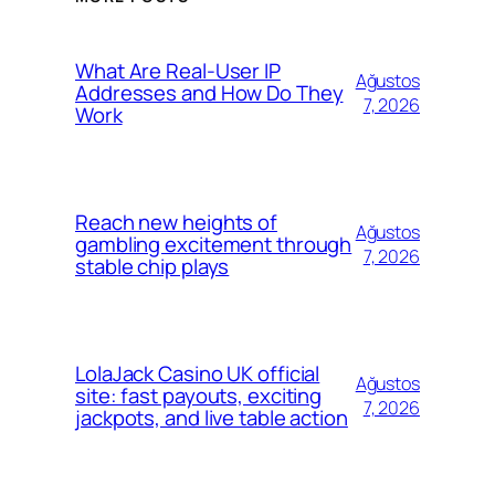
What Are Real-User IP
Ağustos
Addresses and How Do They
7, 2026
Work
Reach new heights of
Ağustos
gambling excitement through
7, 2026
stable chip plays
LolaJack Casino UK official
Ağustos
site: fast payouts, exciting
7, 2026
jackpots, and live table action